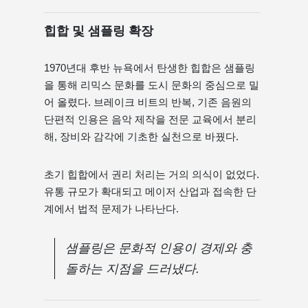
힙합 및 샘플링 확장
1970년대 후반 뉴욕에서 탄생한 힙합은 샘플링
을 통해 리믹스 문화를 도시 문화의 중심으로 밀
어 올렸다. 브레이크 비트의 반복, 기존 음원의
단편적 인용은 음악 제작을 전문 교육에서 분리
해, 장비와 감각에 기초한 실천으로 바꿨다.
초기 힙합에서 권리 처리는 거의 의식이 없었다.
유통 규모가 확대되고 메이저 산업과 접속한 단
계에서 법적 문제가 나타난다.
샘플링은 문화적 인용이 경제와 충
돌하는 지점을 드러냈다.