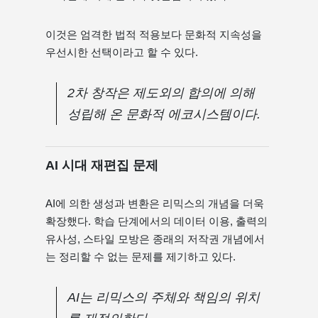
이것은 엄격한 법적 적용보다 문화적 지속성을
우선시한 선택이라고 할 수 있다.
2차 창작은 제도외의 합의에 의해
성립해 온 문화적 에코시스템이다.
AI 시대 재편집 문제
AI에 의한 생성과 변환은 리믹스의 개념을 더욱
확장했다. 학습 단계에서의 데이터 이용, 출력의
유사성, 스타일 모방은 종래의 저작권 개념에서
는 정리할 수 없는 문제를 제기하고 있다.
AI는 리믹스의 주체와 책임의 위치