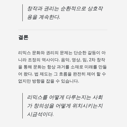
창작과 권리는 순환적으로 상호작
용을 계속한다.
결론
리믹스 문화와 권리의 문제는 단순한 갈등이 아
니라 조정의 역사이다. 음악, 영상, 밈, 2차 창작
을 통해 문화는 항상 과거를 소재로 미래를 만들
어 왔다. 법 제도는 그 흐름을 완전히 제어 할 수
없지만 방향을 잡을 수 있습니다.
리믹스를 어떻게 다루는지는 사회
가 창의성을 어떻게 위치시키는지
시금석이다.