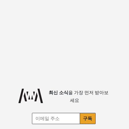
최신 소식
을 가장 먼저 받아보
세요