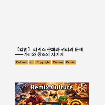
【칼럼】 리믹스 문화와 권리의 문제
――카피와 창조의 사이에
Column
Ko
Copyright
Culture
Remix