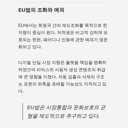
EU법의 조화와 예외
EU에서는 회원국 간의 제도조화를 목적으로 한
지령이 중심이 된다. 저작권은 비교적 강하게 보
호되는 한편, 패러디나 인용에 관한 예외가 명문
화되고 있다.
디지털 단일 시장 지령은 플랫폼 책임을 명확히
하였으며 리믹스와 사용자 생성 콘텐츠의 취급
에 큰 영향을 미쳤다. 자동 검출과 삭제의 구조
는 표현의 위축을 초래할 가능성도 지적되고 있
다.
EU법은 시장통합과 문화보호의 균
형을 제도적으로 추구하고 있다.