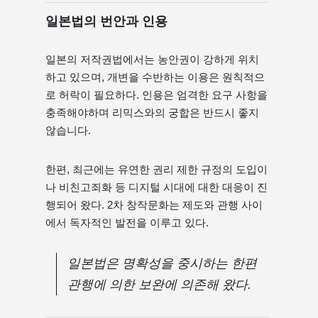
일본법의 번안과 인용
일본의 저작권법에서는 농안권이 강하게 위치
하고 있으며, 개변을 수반하는 이용은 원칙적으
로 허락이 필요하다. 인용은 엄격한 요구 사항을
충족해야하며 리믹스와의 궁합은 반드시 좋지
않습니다.
한편, 최근에는 유연한 권리 제한 규정의 도입이
나 비친고죄화 등 디지털 시대에 대한 대응이 진
행되어 왔다. 2차 창작문화는 제도와 관행 사이
에서 독자적인 발전을 이루고 있다.
일본법은 명확성을 중시하는 한편
관행에 의한 보완에 의존해 왔다.