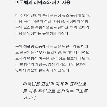
미국법의 리믹스와 페어 사용
미국 저작권법의 특징은 공정 유스 규정에 있다.
이용 목적, 작품의 성질, 사용량, 시장에의 영향
등의 요소를 종합적으로 판단하고, 허락 없이의
이용을 인정하는 유연성을 가진다.
음악 샘플링 소송에서는 짧은 단편이라도 침해
로 판단되는 경우가 늘었지만, 패러디나 비평으
로서의 변형적 이용은 일정 정도 보호되어 왔다.
이 변형성의 개념은, 영상 리믹스나 밈 문화에
있어서 중요한 판단축이 되고 있다.
미국법은 표현의 자유와 권리보호
를 사후 판단으로 조정하는 구조를
가진다.