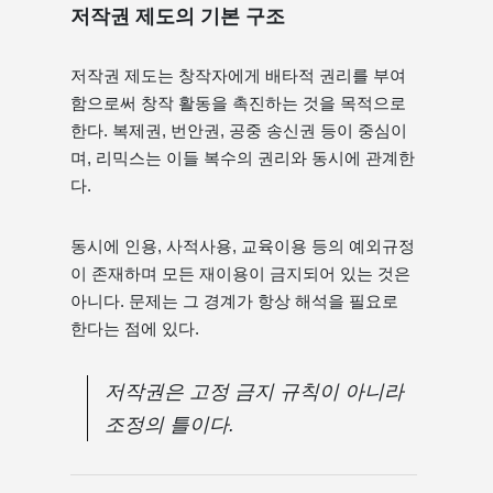
저작권 제도의 기본 구조
저작권 제도는 창작자에게 배타적 권리를 부여
함으로써 창작 활동을 촉진하는 것을 목적으로
한다. 복제권, 번안권, 공중 송신권 등이 중심이
며, 리믹스는 이들 복수의 권리와 동시에 관계한
다.
동시에 인용, 사적사용, 교육이용 등의 예외규정
이 존재하며 모든 재이용이 금지되어 있는 것은
아니다. 문제는 그 경계가 항상 해석을 필요로
한다는 점에 있다.
저작권은 고정 금지 규칙이 아니라
조정의 틀이다.