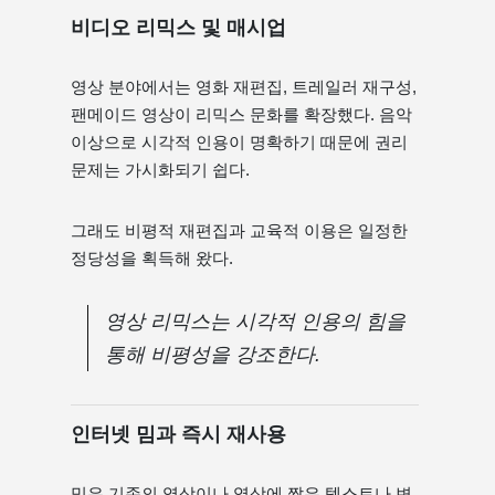
비디오 리믹스 및 매시업
영상 분야에서는 영화 재편집, 트레일러 재구성,
팬메이드 영상이 리믹스 문화를 확장했다. 음악
이상으로 시각적 인용이 명확하기 때문에 권리
문제는 가시화되기 쉽다.
그래도 비평적 재편집과 교육적 이용은 일정한
정당성을 획득해 왔다.
영상 리믹스는 시각적 인용의 힘을
통해 비평성을 강조한다.
인터넷 밈과 즉시 재사용
밈은 기존의 영상이나 영상에 짧은 텍스트나 변