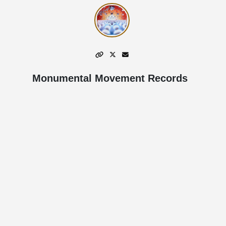
Monumental Movement Records