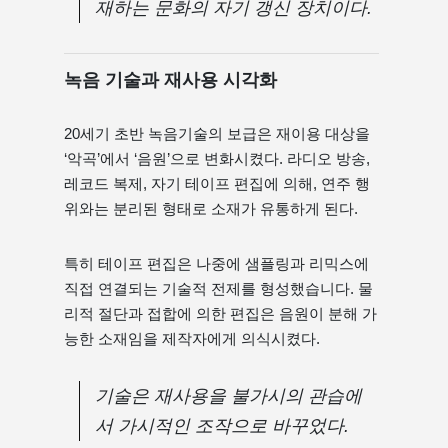
재하는 문화의 자기 갱신 장치이다.
녹음 기술과 재사용 시각화
20세기 초반 녹음기술의 보급은 재이용 대상을
‘악곡’에서 ‘음원’으로 변화시켰다. 라디오 방송,
레코드 복제, 자기 테이프 편집에 의해, 연주 행
위와는 분리된 형태로 소재가 유통하게 된다.
특히 테이프 편집은 나중에 샘플링과 리믹스에
직접 연결되는 기술적 전제를 형성했습니다. 물
리적 절단과 접합에 의한 편집은 음원이 분해 가
능한 소재임을 제작자에게 의식시켰다.
기술은 재사용을 불가시의 관습에
서 가시적인 조작으로 바꾸었다.