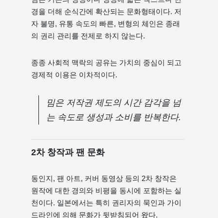
경을 더해 순식간에 확산되는 문화형태이다. 저
자 불명, 유통 속도의 빠른, 변형의 체인은 종래
의 권리 관리를 전제로 하지 않는다.
종종 사회적 맥락의 공유는 가치의 중심이 되고
경제적 이용은 이차적이다.
밈은 저작권 제도의 시간 감각을 넘
는 속도로 생성과 소비를 반복한다.
2차 창작과 팬 문화
동인지, 팬 아트, 커버 동영상 등의 2차 창작은
원작에 대한 경의와 비평을 동시에 포함하는 실
천이다. 일본에서는 특히 권리자의 묵인과 가이
드라인에 의해 문화가 뒷받침되어 왔다.