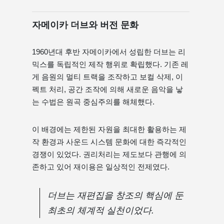
자메이카 더브와 버전 문화
1960년대 후반 자메이카에서 ​​성립한 더브는 리
믹스를 독립적인 제작 행위로 확립했다. 기존 레
게 음원의 멀티 트랙을 조작하고 보컬 삭제, 이
펙트 처리, 공간 조작에 의해 새로운 음악을 낳
는 수법은 원곡 중심주의를 해체했다.
이 배경에는 제한된 자원을 최대한 활용하는 제
작 환경과 사운드 시스템 문화에 대한 즉각적인
경쟁이 있었다. 권리처리는 제도보다 관행에 의
존하고 있어 재이용은 일상적인 전제였다.
더브는 재편집을 창조의 핵심에 둔
최초의 체계적 실천이었다.