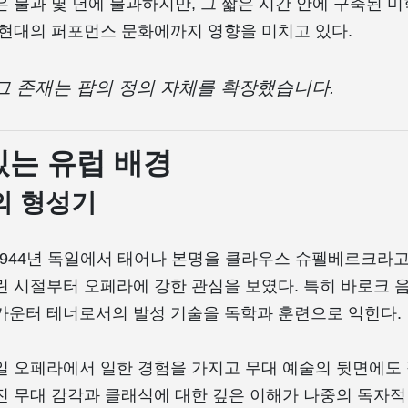
은 불과 몇 년에 불과하지만, 그 짧은 시간 안에 구축된 
 현대의 퍼포먼스 문화에까지 영향을 미치고 있다.
그 존재는 팝의 정의 자체를 확장했습니다.
있는 유럽 배경
의 형성기
i는 1944년 독일에서 태어나 본명을 클라우스 슈펠베르크라고
린 시절부터 오페라에 강한 관심을 보였다. 특히 바로크 
카운터 테너로서의 발성 기술을 독학과 훈련으로 익힌다.
일 오페라에서 일한 경험을 가지고 무대 예술의 뒷면에도 
진 무대 감각과 클래식에 대한 깊은 이해가 나중의 독자적