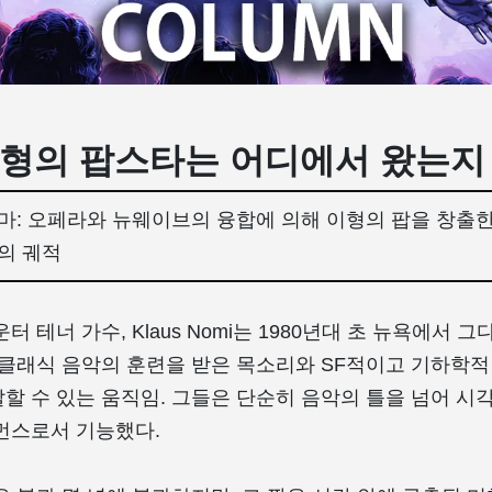
 이형의 팝스타는 어디에서 왔는지
마: 오페라와 뉴웨이브의 융합에 의해 이형의 팝을 창출
의 궤적
터 테너 가수, Klaus Nomi는 1980년대 초 뉴욕에서 
 클래식 음악의 훈련을 받은 목소리와 SF적이고 기하학적 
할 수 있는 움직임. 그들은 단순히 음악의 틀을 넘어 시
먼스로서 기능했다.