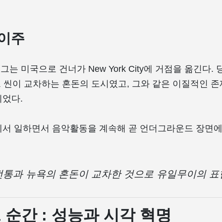
이주
 그는 미국으로 건너가 New York City에 거점을 옮긴다.
아트 씬이 교차하는 혼돈의 도시였고, 그와 같은 이질적인 
었다.
서 일하면서 음악활동을 계속해 곧 언더그라운드 장면에
전통과 뉴욕의 혼돈이 교차한 것으로 유일무이의 
순간 : 성능과 시각 혁명