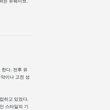
미학은 뉴웨이브,
 한다. 전후 유
음악이나 고전 성
접하고 있었다.
인 스타일의 기