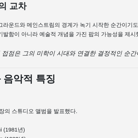
의 교차
그라운드와 메인스트림의 경계가 녹기 시작한 순간이기도 했
기발함이 아니라 예술적 개념을 가진 팝의 가능성을 제시
 접점은 그의 미학이 시대와 연결한 결정적인 순
 음악적 특징
 장의 스튜디오 앨범을 발표했다.
i (1981년)