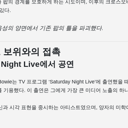
 팝의 경계를 모호하게 하는 시도이며, 이후의 크로스오
있다.
음성의 양면에서 기존 팝의 틀을 파괴했다.
 보위와의 접촉
y Night Live에서 공연
d Bowie는 TV 프로그램 ‘Saturday Night Live’에 출연했
omi를 기용했다. 이 출연은 그에게 가장 큰 미디어 노출의 하
신과 시각 표현을 중시하는 아티스트였으며, 양자의 미