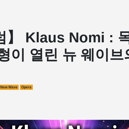
】 Klaus Nomi :
형이 열린 뉴 웨이브
New Wave
Opera