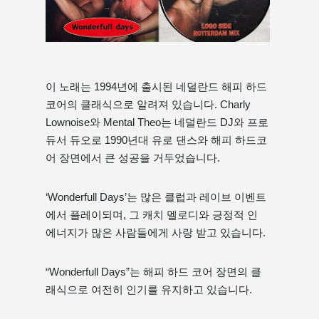
이 노래는 1994년에 출시된 네덜란드 해피 하드
코어의 클래식으로 알려져 있습니다. Charly
Lownoise와 Mental Theo는 네덜란드 DJ와 프로
듀서 듀오로 1990년대 유로 댄스와 해피 하드코
어 장면에서 큰 성공을 거두었습니다.
‘Wonderfull Days’는 많은 클럽과 레이브 이벤트
에서 플레이되며, 그 캐치 멜로디와 긍정적 인
에너지가 많은 사람들에게 사랑 받고 있습니다.
“Wonderfull Days”는 해피 하드 코어 장면의 클
래식으로 여전히 인기를 유지하고 있습니다.