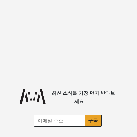
최신 소식
을 가장 먼저 받아보
세요