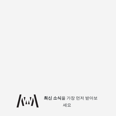
최신 소식
을 가장 먼저 받아보
세요