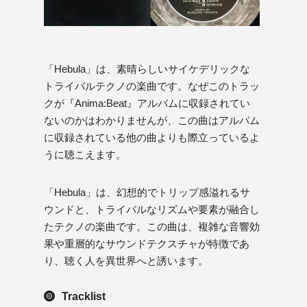
「Hebula」は、素晴らしいサイケデリックな
トライバルテクノの楽曲です。なぜこのトラッ
クが『Anima:Beat』アルバムに収録されてい
ないのかはわかりませんが、この曲はアルバム
に収録されている他の曲よりも際立っているよ
うに聴こえます。
「Hebula」は、幻想的でトリップ感溢れるサ
ウンドと、トライバルなリズムや要素が融合し
たテクノの楽曲です。この曲は、複雑な音響効
果や重層的なサウンドテクスチャが特徴であ
り、聴く人を異世界へと誘います。
Tracklist