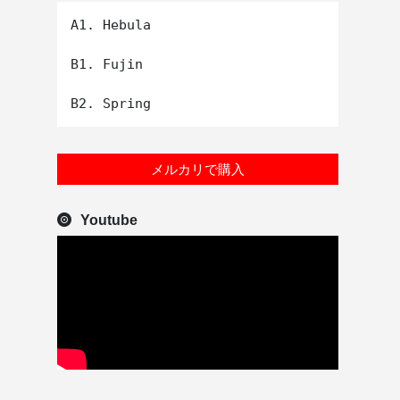
A1. Hebula

B1. Fujin

メルカリで購入
Youtube