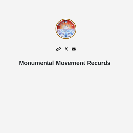
Monumental Movement Records