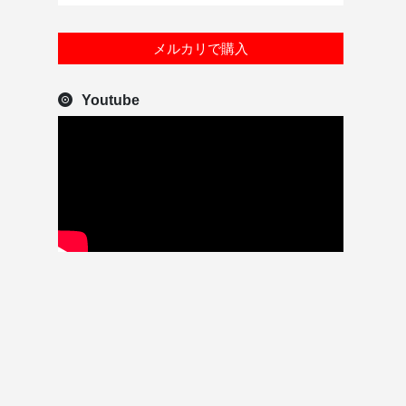
メルカリで購入
Youtube