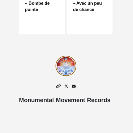
– Bombe de
– Avec un peu
pointe
de chance
Monumental Movement Records