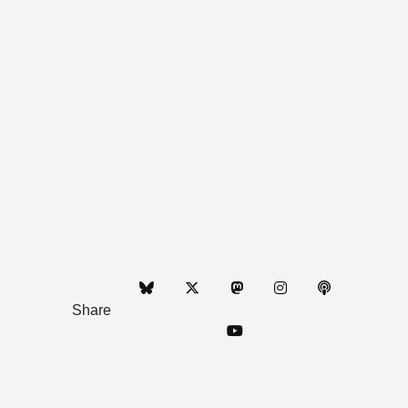
Share