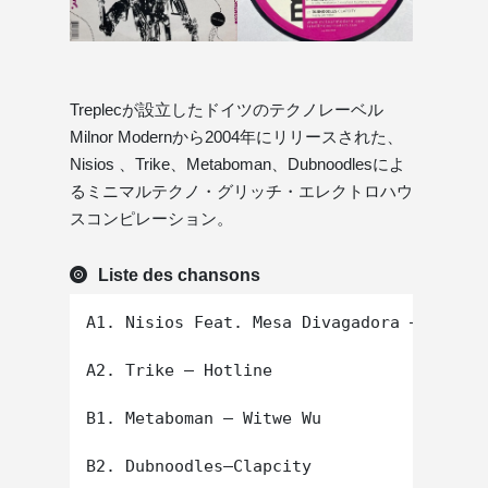
Treplecが設立したドイツのテクノレーベル
Milnor Modernから2004年にリリースされた、
Nisios 、Trike、Metaboman、Dubnoodlesによ
るミニマルテクノ・グリッチ・エレクトロハウ
スコンピレーション。
Liste des chansons
A1. Nisios Feat. Mesa Divagadora – Divaga
A2. Trike – Hotline

B1. Metaboman – Witwe Wu
