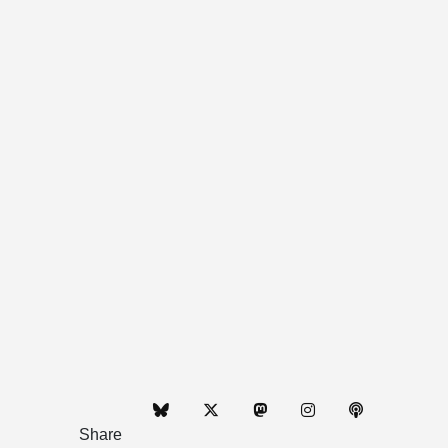
Share