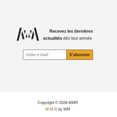
Recevez les dernières
actualités
dès leur arrivée
Copyright © 2026 MMR
M.M.R
by MM