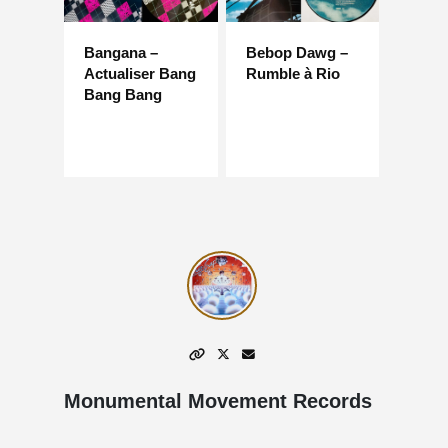
Bangana –
Bebop Dawg –
Actualiser Bang
Rumble à Rio
Bang Bang
Monumental Movement Records