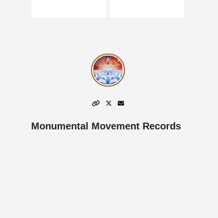
Monumental Movement Records