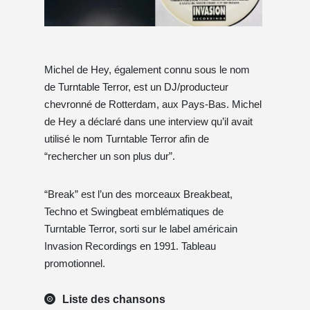
Michel de Hey, également connu sous le nom
de Turntable Terror, est un DJ/producteur
chevronné de Rotterdam, aux Pays-Bas. Michel
de Hey a déclaré dans une interview qu’il avait
utilisé le nom Turntable Terror afin de
“rechercher un son plus dur”.
“Break” est l’un des morceaux Breakbeat,
Techno et Swingbeat emblématiques de
Turntable Terror, sorti sur le label américain
Invasion Recordings en 1991. Tableau
promotionnel.
Liste des chansons