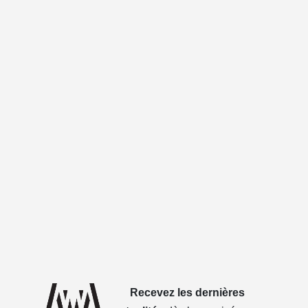
Recevez les dernières