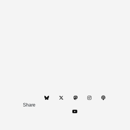
Share