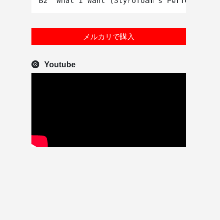
メルカリで購入
Youtube