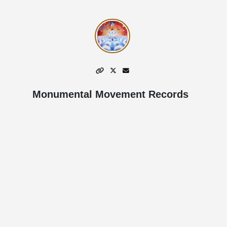
Monumental Movement Records