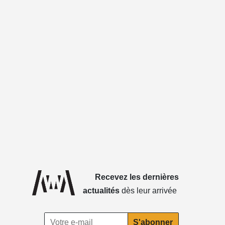
Recevez les dernières
actualités
dès leur arrivée