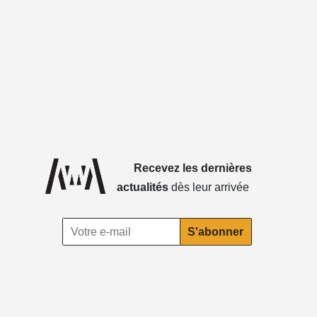
Recevez les dernières
actualités
dès leur arrivée