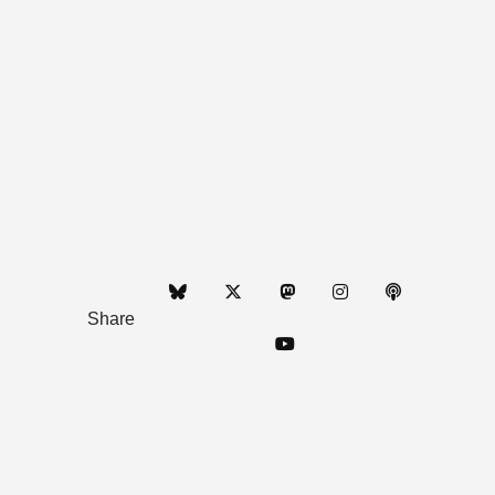
Share