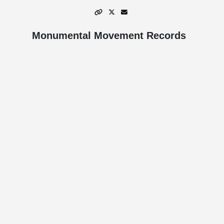
Monumental Movement Records