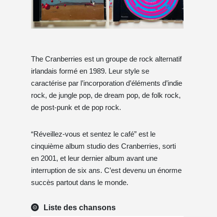
The Cranberries est un groupe de rock alternatif
irlandais formé en 1989. Leur style se
caractérise par l’incorporation d’éléments d’indie
rock, de jungle pop, de dream pop, de folk rock,
de post-punk et de pop rock.
“Réveillez-vous et sentez le café” est le
cinquième album studio des Cranberries, sorti
en 2001, et leur dernier album avant une
interruption de six ans. C’est devenu un énorme
succès partout dans le monde.
Liste des chansons