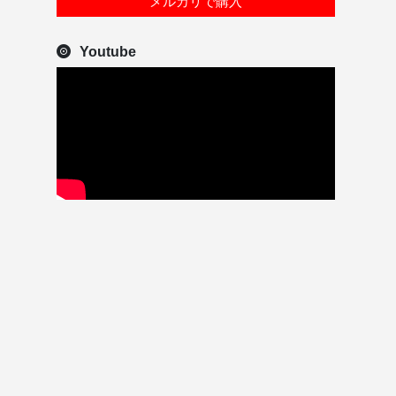
メルカリで購入
Youtube