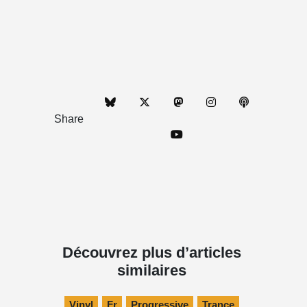
Share
Découvrez plus d’articles
similaires
Vinyl
Fr
Progressive
Trance