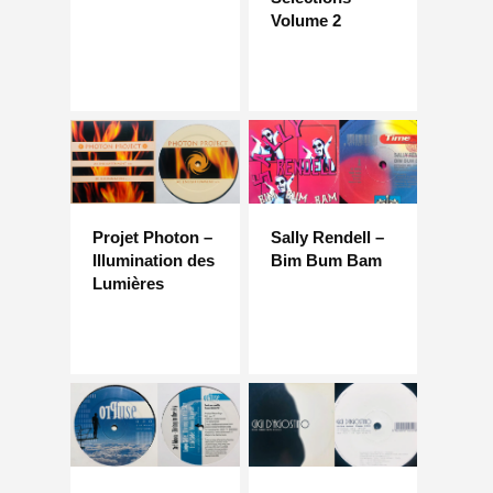
Volume 2
Projet Photon –
Sally Rendell –
Illumination des
Bim Bum Bam
Lumières