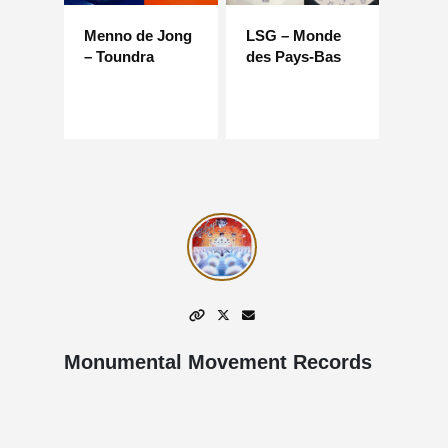
Menno de Jong
LSG – Monde
– Toundra
des Pays-Bas
Monumental Movement Records