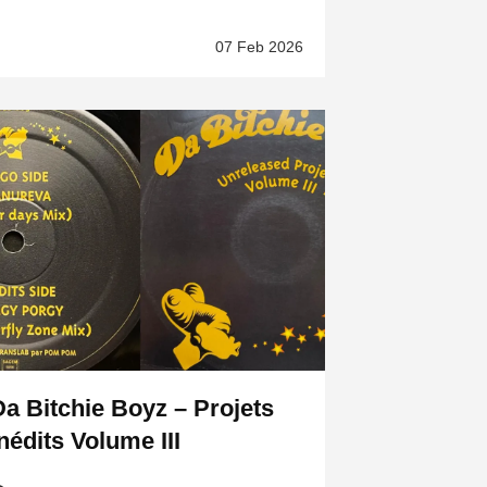
07 Feb 2026
Da Bitchie Boyz – Projets
nédits Volume III