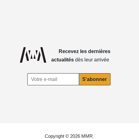
Recevez les dernières
actualités
dès leur arrivée
Copyright © 2026 MMR