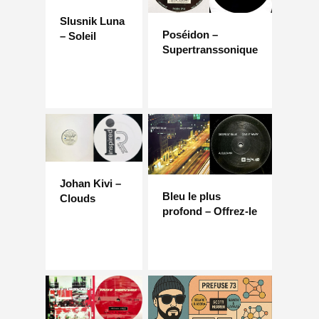
Slusnik Luna
Poséidon –
– Soleil
Supertranssonique
Johan Kivi –
Bleu le plus
Clouds
profond – Offrez-le