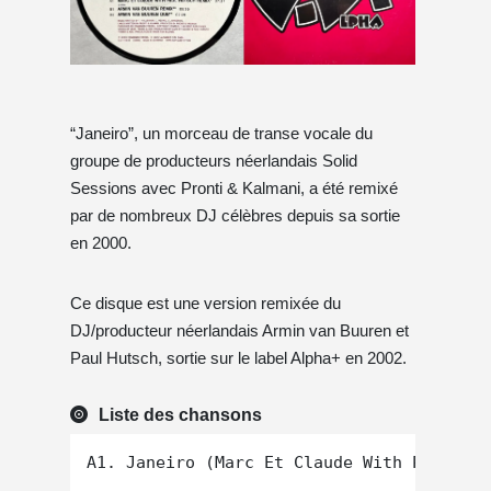
“Janeiro”, un morceau de transe vocale du
groupe de producteurs néerlandais Solid
Sessions avec Pronti & Kalmani, a été remixé
par de nombreux DJ célèbres depuis sa sortie
en 2000.
Ce disque est une version remixée du
DJ/producteur néerlandais Armin van Buuren et
Paul Hutsch, sortie sur le label Alpha+ en 2002.
Liste des chansons
A1. Janeiro (Marc Et Claude With Paul Hut