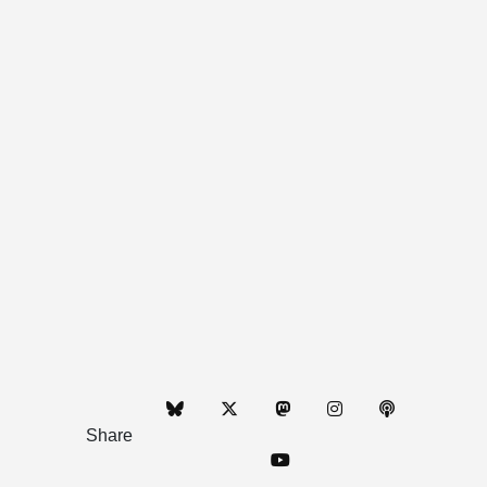
Share