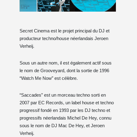
Secret Cinema est le projet principal du DJ et
producteur techno/house néerlandais Jeroen
Verheij.
Sous un autre nom, il est également actif sous
le nom de Grooveyard, dont la sortie de 1996
“Watch Me Now” est célèbre.
“Saccades” est un morceau techno sorti en
2007 par EC Records, un label house et techno
progressif fondé en 1993 par les DJ techno et
progressifs néerlandais Michel De Hey, connu
sous le nom de DJ Mac De Hey, et Jeroen
Verheij.