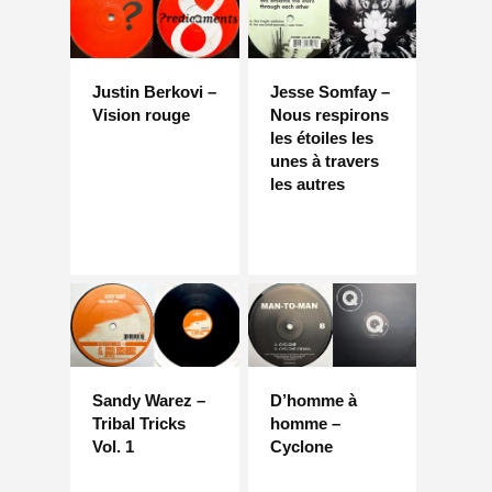
Justin Berkovi –
Jesse Somfay –
Vision rouge
Nous respirons
les étoiles les
unes à travers
les autres
Sandy Warez –
D’homme à
Tribal Tricks
homme –
Vol. 1
Cyclone