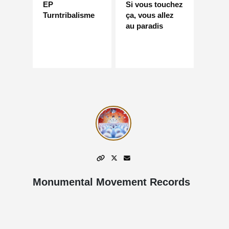
EP
Si vous touchez
Turntribalisme
ça, vous allez
au paradis
Monumental Movement Records