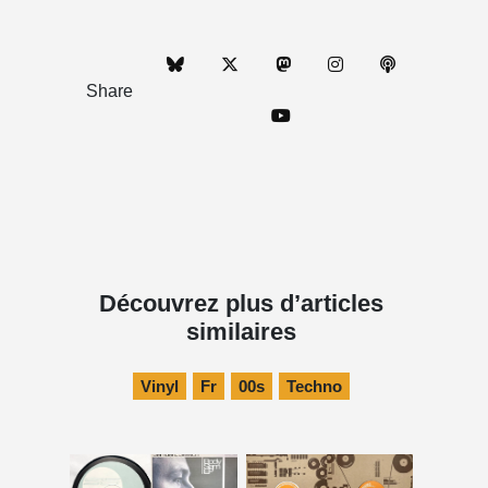
Share
Découvrez plus d’articles
similaires
Vinyl
Fr
00s
Techno