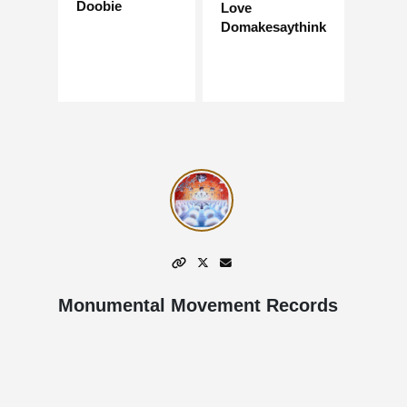
Doobie
Love
Domakesaythink
Monumental Movement Records