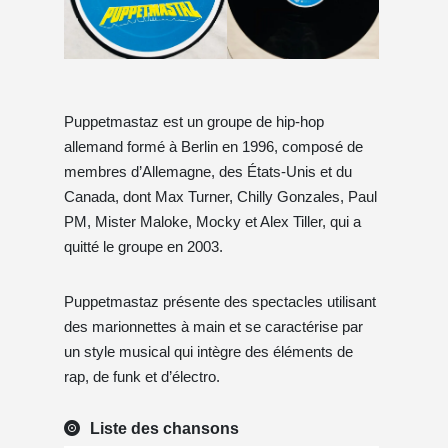
Puppetmastaz est un groupe de hip-hop
allemand formé à Berlin en 1996, composé de
membres d’Allemagne, des États-Unis et du
Canada, dont Max Turner, Chilly Gonzales, Paul
PM, Mister Maloke, Mocky et Alex Tiller, qui a
quitté le groupe en 2003.
Puppetmastaz présente des spectacles utilisant
des marionnettes à main et se caractérise par
un style musical qui intègre des éléments de
rap, de funk et d’électro.
Liste des chansons