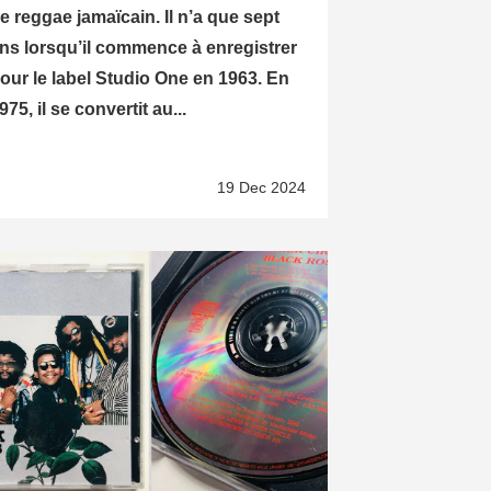
e reggae jamaïcain. Il n’a que sept
ns lorsqu’il commence à enregistrer
our le label Studio One en 1963. En
975, il se convertit au...
19 Dec 2024