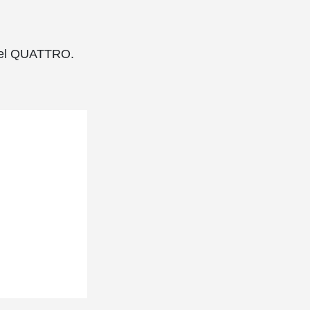
abel QUATTRO.