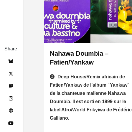
Share
Nahawa Doumbia –
Fatien/Yankaw
Deep House/Remix africain de
Fatien/Yankaw de l’album “Yankaw”
de la chanteuse malienne Nahawa
Doumbia. Il est sorti en 1999 sur le
label Afro/World Frikyiwa de Frédéric
Galliano.