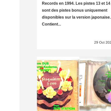
Records en 1994. Les pistes 13 et 14
sont des pistes bonus uniquement
disponibles sur la version japonaise.
Contient...
29 Oct 20