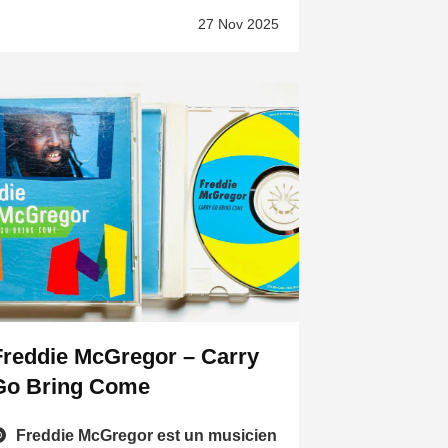
27 Nov 2025
Freddie McGregor – Carry
Go Bring Come
Freddie McGregor est un musicien