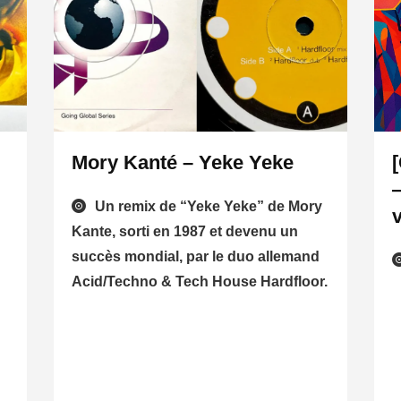
Mory Kanté – Yeke Yeke
Un remix de “Yeke Yeke” de Mory
Kante, sorti en 1987 et devenu un
succès mondial, par le duo allemand
Acid/Techno & Tech House Hardfloor.