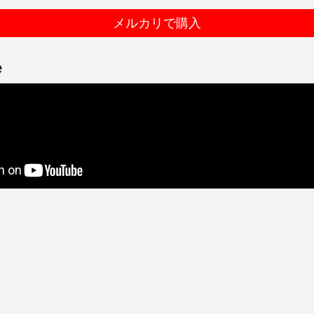
メルカリで購入
e