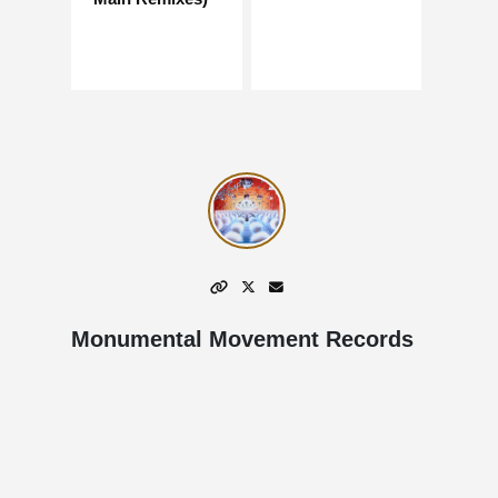
Monumental Movement Records