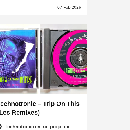
07 Feb 2026
Technotronic – Trip On This
(Les Remixes)
Technotronic est un projet de