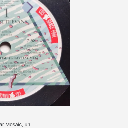
par Mosaic, un