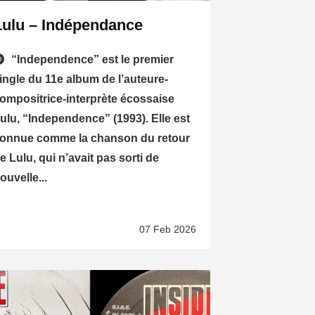
Lulu – Indépendance
“Independence” est le premier
ingle du 11e album de l’auteure-
ompositrice-interprète écossaise
ulu, “Independence” (1993). Elle est
onnue comme la chanson du retour
e Lulu, qui n’avait pas sorti de
ouvelle...
07 Feb 2026