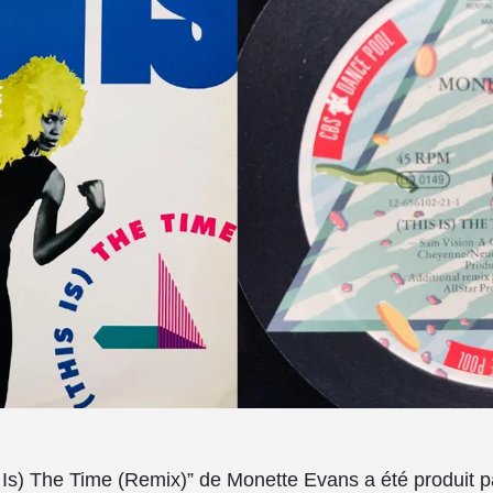
s Is) The Time (Remix)” de Monette Evans a été produit 