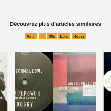
Découvrez plus d’articles similaires
Vinyl
Fr
90s
Euro
House