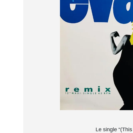
Le single “(Thi