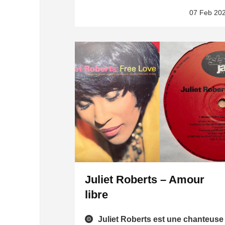
07 Feb 20
Juliet Roberts – Amour
libre
Juliet Roberts est une chanteuse