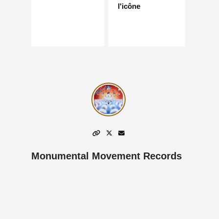
l'icône
Monumental Movement Records