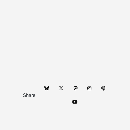
Share