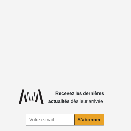
Recevez les dernières
actualités
dès leur arrivée