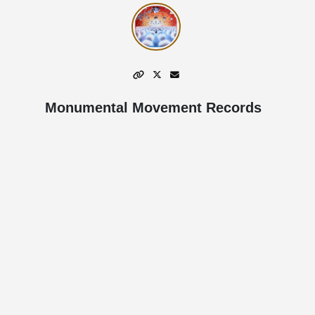
Monumental Movement Records