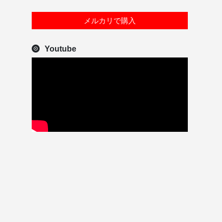
メルカリで購入
Youtube