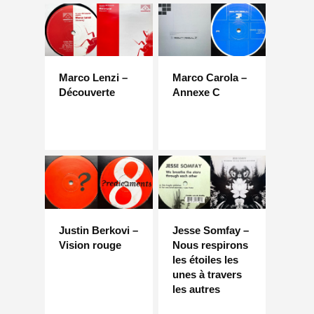
Marco Lenzi –
Marco Carola –
Découverte
Annexe C
Justin Berkovi –
Jesse Somfay –
Vision rouge
Nous respirons
les étoiles les
unes à travers
les autres