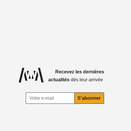
Recevez les dernières
actualités
dès leur arrivée