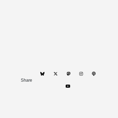
Share