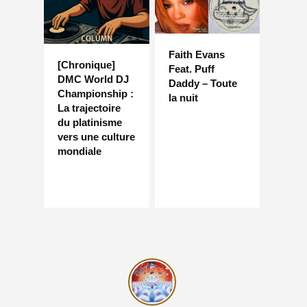
Faith Evans
[Chronique]
Feat. Puff
DMC World DJ
Daddy – Toute
Championship :
la nuit
La trajectoire
du platinisme
vers une culture
mondiale