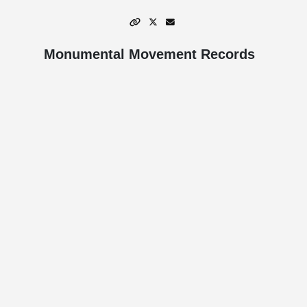
Monumental Movement Records