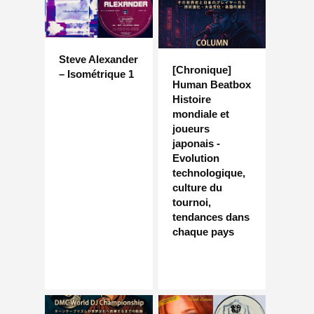
Steve Alexander
[Chronique]
– Isométrique 1
Human Beatbox
Histoire
mondiale et
joueurs
japonais -
Evolution
technologique,
culture du
tournoi,
tendances dans
chaque pays