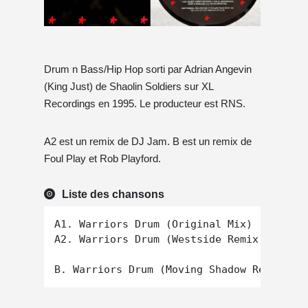
Drum n Bass/Hip Hop sorti par Adrian Angevin
(King Just) de Shaolin Soldiers sur XL
Recordings en 1995. Le producteur est RNS.
A2 est un remix de DJ Jam. B est un remix de
Foul Play et Rob Playford.
Liste des chansons
A1. Warriors Drum (Original Mix)

A2. Warriors Drum (Westside Remix)
