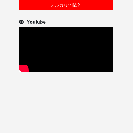
メルカリで購入
Youtube