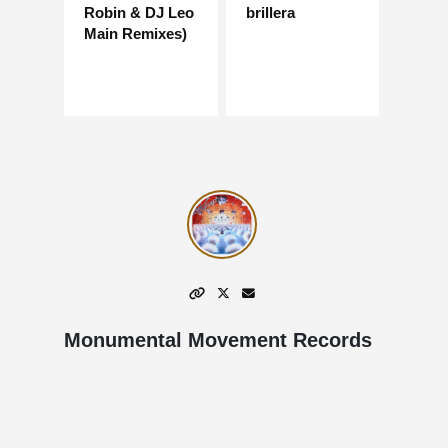
Robin & DJ Leo
brillera
Main Remixes)
Monumental Movement Records