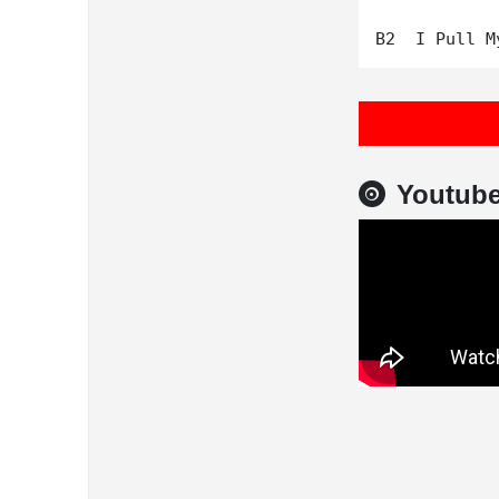
Youtub