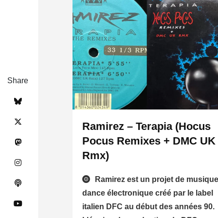
Share
Ramirez – Terapia (Hocus
Pocus Remixes + DMC UK
Rmx)
Ramirez est un projet de musiqu
dance électronique créé par le label
italien DFC au début des années 90.