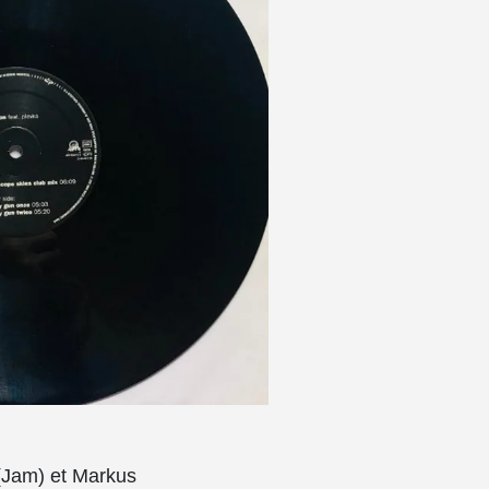
(Jam) et Markus