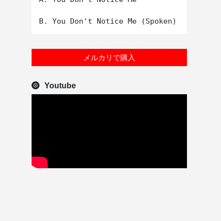
メルカリで購入
Youtube