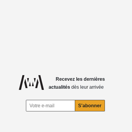
Recevez les dernières
actualités
dès leur arrivée