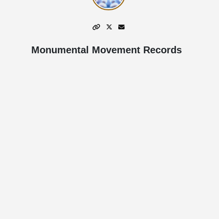
Monumental Movement Records