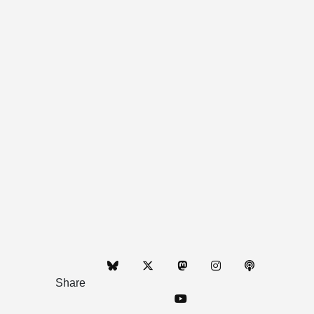
Share