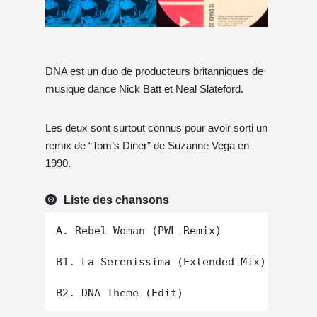
DNA est un duo de producteurs britanniques de
musique dance Nick Batt et Neal Slateford.
Les deux sont surtout connus pour avoir sorti un
remix de “Tom’s Diner” de Suzanne Vega en
1990.
Liste des chansons
A. Rebel Woman (PWL Remix)

B1. La Serenissima (Extended Mix)
