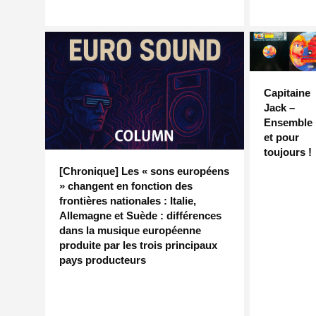
Capitaine
Jack –
Ensemble
et pour
toujours !
[Chronique] Les « sons européens
» changent en fonction des
frontières nationales : Italie,
Allemagne et Suède : différences
dans la musique européenne
produite par les trois principaux
pays producteurs