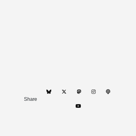
Share