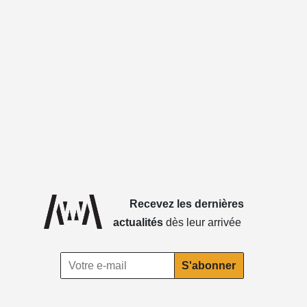
Recevez les dernières
actualités
dès leur arrivée