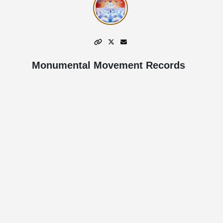
Monumental Movement Records