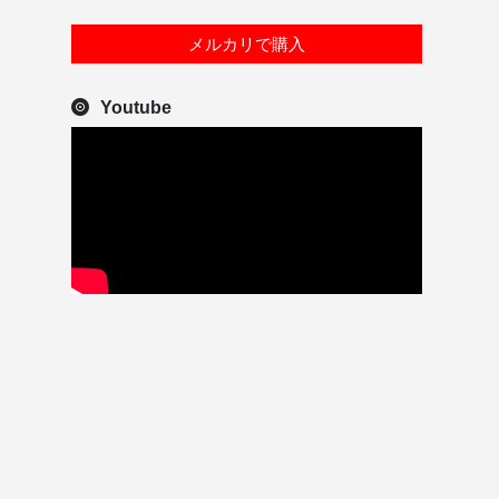
メルカリで購入
Youtube