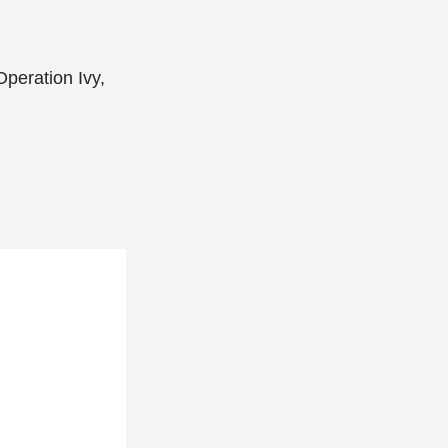
peration Ivy,