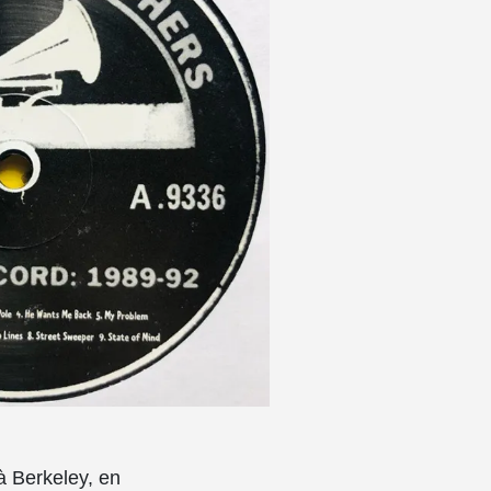
 Berkeley, en