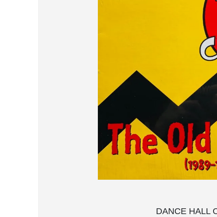
DANCE HALL CRA