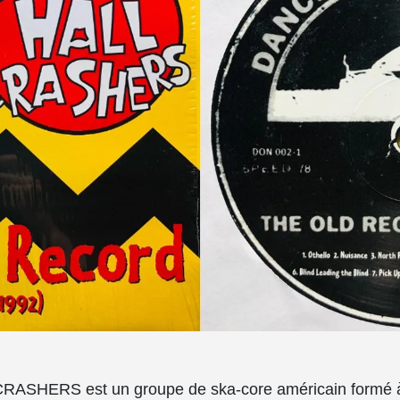
SHERS est un groupe de ska-core américain formé à