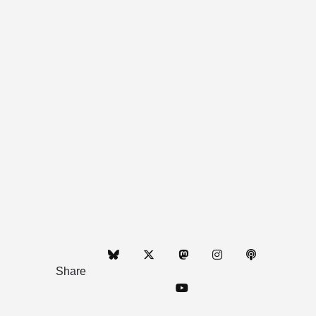
Share