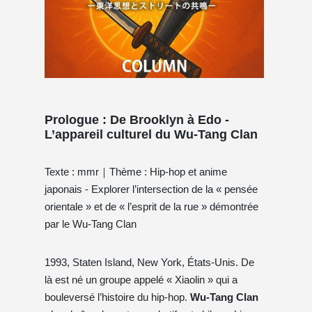
Prologue : De Brooklyn à Edo -
L’appareil culturel du Wu-Tang Clan
Texte : mmr｜Thème : Hip-hop et anime
japonais - Explorer l’intersection de la « pensée
orientale » et de « l’esprit de la rue » démontrée
par le Wu-Tang Clan
1993, Staten Island, New York, États-Unis. De
là est né un groupe appelé « Xiaolin » qui a
bouleversé l’histoire du hip-hop.
Wu-Tang Clan