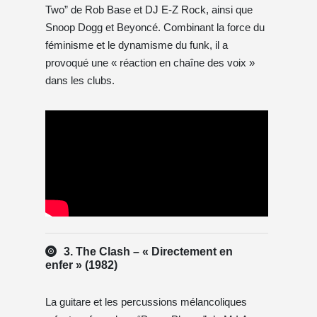
Two” de Rob Base et DJ E-Z Rock, ainsi que
Snoop Dogg et Beyoncé. Combinant la force du
féminisme et le dynamisme du funk, il a
provoqué une « réaction en chaîne des voix »
dans les clubs.
3. The Clash – « Directement en
enfer » (1982)
La guitare et les percussions mélancoliques