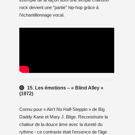
rock devient une “partie” hip-hop grâce à
l’échantillonnage vocal.
15. Les émotions – « Blind Alley »
(1972)
Connu pour « Ain’t No Half-Steppin » de Big
Daddy Kane et Mary J. Blige. Reconstruire la
chaleur de la douce âme avec la dureté du
rythme - ce contraste était l’essence de l’âge