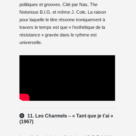
politiques et grooves. Cité par Nas, The
Notorious B.I.G. et même J. Cole. La raison
pour laquelle le titre résonne ironiquement à
travers le temps est que « l’esthétique de la
résistance » gravée dans le rythme est
universelle.
11. Les Charmels – « Tant que je t’ai »
(1967)