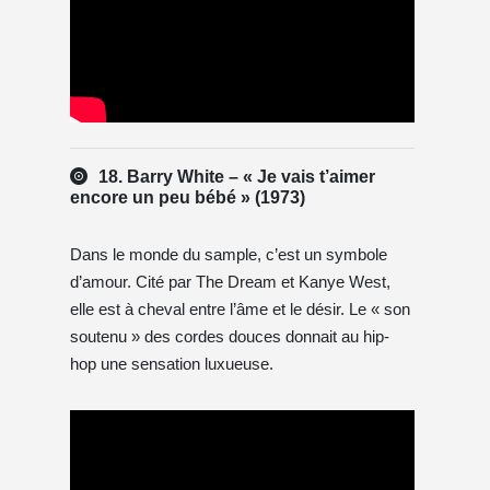
18. Barry White – « Je vais t’aimer
encore un peu bébé » (1973)
Dans le monde du sample, c’est un symbole
d’amour. Cité par The Dream et Kanye West,
elle est à cheval entre l’âme et le désir. Le « son
soutenu » des cordes douces donnait au hip-
hop une sensation luxueuse.