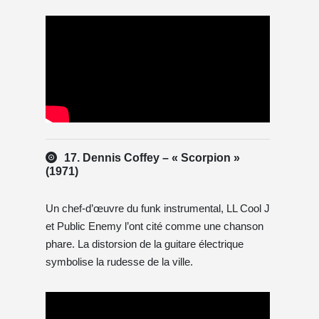
17. Dennis Coffey – « Scorpion »
(1971)
Un chef-d’œuvre du funk instrumental, LL Cool J
et Public Enemy l’ont cité comme une chanson
phare. La distorsion de la guitare électrique
symbolise la rudesse de la ville.