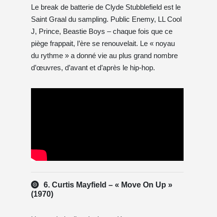
Le break de batterie de Clyde Stubblefield est le
Saint Graal du sampling. Public Enemy, LL Cool
J, Prince, Beastie Boys – chaque fois que ce
piège frappait, l’ère se renouvelait. Le « noyau
du rythme » a donné vie au plus grand nombre
d’œuvres, d’avant et d’après le hip-hop.
6. Curtis Mayfield – « Move On Up »
(1970)