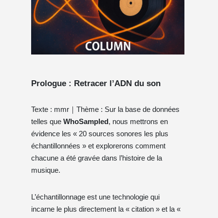
Prologue : Retracer l’ADN du son
Texte : mmr｜Thème : Sur la base de données
telles que
WhoSampled
, nous mettrons en
évidence les « 20 sources sonores les plus
échantillonnées » et explorerons comment
chacune a été gravée dans l’histoire de la
musique.
L’échantillonnage est une technologie qui
incarne le plus directement la « citation » et la «