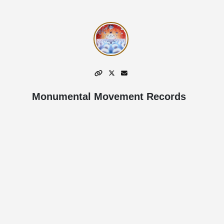
Monumental Movement Records