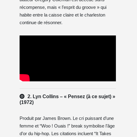
récompense, mais « l’esprit du groove » qui
habite entre la caisse claire et le charleston
continue de résonner.
2. Lyn Collins – « Pensez (à ce sujet) »
(1972)
Produit par James Brown. Le cri puissant d’une
femme et “Woo ! Ouais !” break symbolise l’âge
d’or du hip-hop. Les citations incluent “It Takes