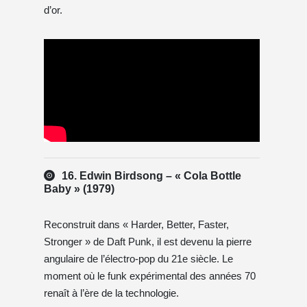
d’or.
16. Edwin Birdsong – « Cola Bottle
Baby » (1979)
Reconstruit dans « Harder, Better, Faster,
Stronger » de Daft Punk, il est devenu la pierre
angulaire de l’électro-pop du 21e siècle. Le
moment où le funk expérimental des années 70
renaît à l’ère de la technologie.