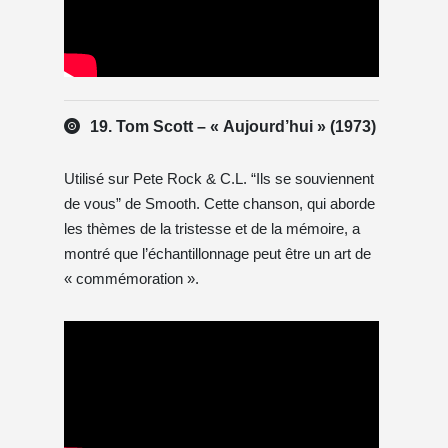
19. Tom Scott – « Aujourd’hui » (1973)
Utilisé sur Pete Rock & C.L. “Ils se souviennent
de vous” de Smooth. Cette chanson, qui aborde
les thèmes de la tristesse et de la mémoire, a
montré que l’échantillonnage peut être un art de
« commémoration ».