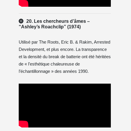
20. Les chercheurs d’âmes –
“Ashley’s Roachclip” (1974)
Utilisé par The Roots, Eric B. & Rakim, Arrested
Development, et plus encore. La transparence
et la densité du break de batterie ont été héritées
de « l’esthétique chaleureuse de
l’échantillonnage » des années 1990.