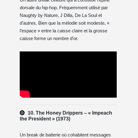
dorsale du hip-hop. Fréquemment utilisé par
Naughty by Nature, J Dilla, De La Soul et
d’autres. Bien que la mélodie soit modeste, «
l’espace » entre la caisse claire et la grosse
caisse forme un nombre d’or.
10. The Honey Drippers – « Impeach
the President » (1973)
Un break de batterie où cohabitent messages