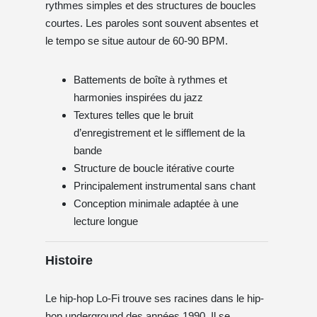
rythmes simples et des structures de boucles
courtes. Les paroles sont souvent absentes et
le tempo se situe autour de 60-90 BPM.
Battements de boîte à rythmes et
harmonies inspirées du jazz
Textures telles que le bruit
d’enregistrement et le sifflement de la
bande
Structure de boucle itérative courte
Principalement instrumental sans chant
Conception minimale adaptée à une
lecture longue
Histoire
Le hip-hop Lo-Fi trouve ses racines dans le hip-
hop underground des années 1990. Il se