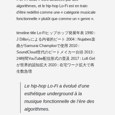
algorithmes, et le hip-hop Lo-Fi est en train
d’être redéfini comme une « catégorie musicale
fonctionnelle » plutôt que comme un « genre ».
timeline title Lo-Fiヒップホップ発展年表 1990 :
J Dillaらによる内省的ビート 2004 : Nujabes楽
曲がSamurai Champlooで使用 2010 :
SoundCloud世代のビートメイカー台頭 2013 :
24時間YouTube配信形式の普及 2017 : Lofi Girl
が世界的認知拡大 2020 : 在宅ワーク拡大で再
生数急増
Le hip-hop Lo-Fi a évolué d’une
esthétique underground à la
musique fonctionnelle de l’ère des
algorithmes.