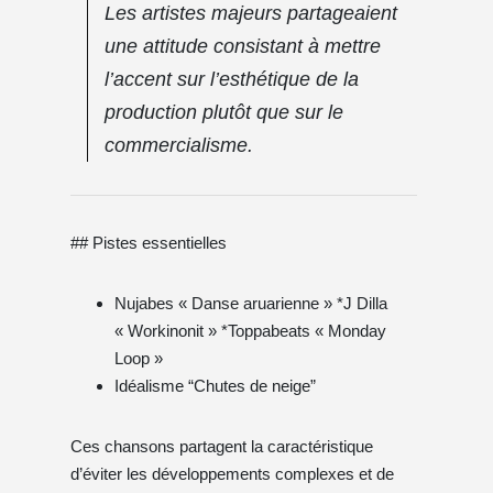
Les artistes majeurs partageaient
une attitude consistant à mettre
l’accent sur l’esthétique de la
production plutôt que sur le
commercialisme.
## Pistes essentielles
Nujabes « Danse aruarienne » *J Dilla
« Workinonit » *Toppabeats « Monday
Loop »
Idéalisme “Chutes de neige”
Ces chansons partagent la caractéristique
d’éviter les développements complexes et de