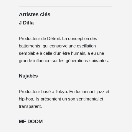
Artistes clés
J Dilla
Producteur de Détroit. La conception des
battements, qui conserve une oscillation
semblable à celle d’un être humain, a eu une
grande influence sur les générations suivantes.
Nujabés
Producteur basé à Tokyo. En fusionnant jazz et
hip-hop, ils présentent un son sentimental et
transparent.
MF DOOM