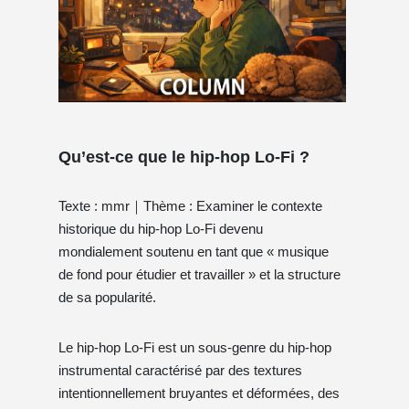
Qu’est-ce que le hip-hop Lo-Fi ?
Texte : mmr｜Thème : Examiner le contexte
historique du hip-hop Lo-Fi devenu
mondialement soutenu en tant que « musique
de fond pour étudier et travailler » et la structure
de sa popularité.
Le hip-hop Lo-Fi est un sous-genre du hip-hop
instrumental caractérisé par des textures
intentionnellement bruyantes et déformées, des