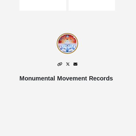
Monumental Movement Records