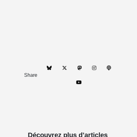
Share
Découvrez plus d’articles