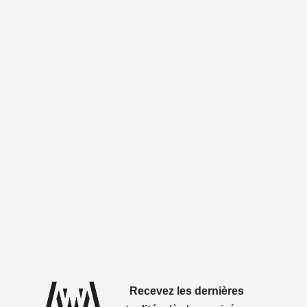
Recevez les dernières