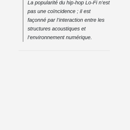
La popularité du hip-hop Lo-Fi n’est
pas une coïncidence ; il est
façonné par l’interaction entre les
structures acoustiques et
l’environnement numérique.