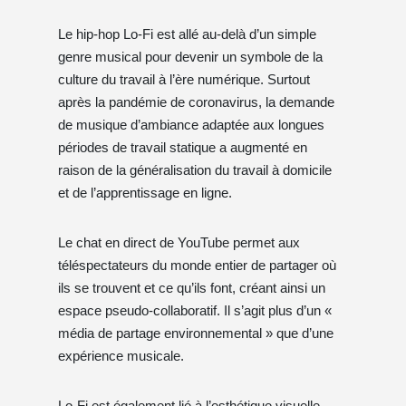
Le hip-hop Lo-Fi est allé au-delà d’un simple
genre musical pour devenir un symbole de la
culture du travail à l’ère numérique. Surtout
après la pandémie de coronavirus, la demande
de musique d’ambiance adaptée aux longues
périodes de travail statique a augmenté en
raison de la généralisation du travail à domicile
et de l’apprentissage en ligne.
Le chat en direct de YouTube permet aux
téléspectateurs du monde entier de partager où
ils se trouvent et ce qu’ils font, créant ainsi un
espace pseudo-collaboratif. Il s’agit plus d’un «
média de partage environnemental » que d’une
expérience musicale.
Lo-Fi est également lié à l’esthétique visuelle.