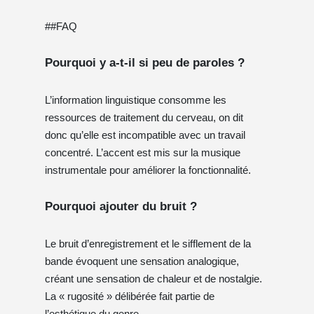
##FAQ
Pourquoi y a-t-il si peu de paroles ?
L’information linguistique consomme les
ressources de traitement du cerveau, on dit
donc qu’elle est incompatible avec un travail
concentré. L’accent est mis sur la musique
instrumentale pour améliorer la fonctionnalité.
Pourquoi ajouter du bruit ?
Le bruit d’enregistrement et le sifflement de la
bande évoquent une sensation analogique,
créant une sensation de chaleur et de nostalgie.
La « rugosité » délibérée fait partie de
l’esthétique du genre.