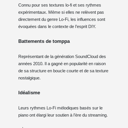
Connu pour ses textures lo-fi et ses rythmes
expérimentaux. Même si elles ne relèvent pas
directement du genre Lo-Fi, les influences sont
évoquées dans le contexte de l’esprit DIY.
Battements de tomppa
Représentant de la génération SoundCloud des
années 2010. Il a gagné en popularité en raison
de sa structure en boucle courte et de sa texture
nostalgique.
Idéalisme
Leurs rythmes Lo-Fi mélodiques basés sur le
piano ont élargi leur soutien à l’ère du streaming.