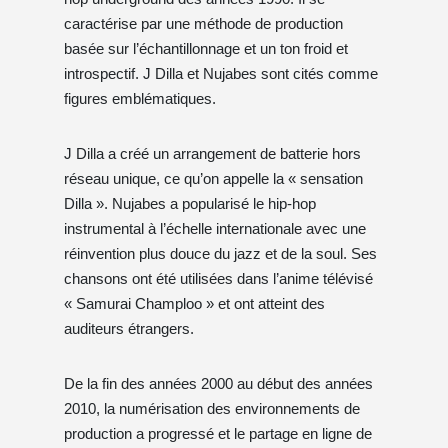
caractérise par une méthode de production
basée sur l’échantillonnage et un ton froid et
introspectif. J Dilla et Nujabes sont cités comme
figures emblématiques.
J Dilla a créé un arrangement de batterie hors
réseau unique, ce qu’on appelle la « sensation
Dilla ». Nujabes a popularisé le hip-hop
instrumental à l’échelle internationale avec une
réinvention plus douce du jazz et de la soul. Ses
chansons ont été utilisées dans l’anime télévisé
« Samurai Champloo » et ont atteint des
auditeurs étrangers.
De la fin des années 2000 au début des années
2010, la numérisation des environnements de
production a progressé et le partage en ligne de