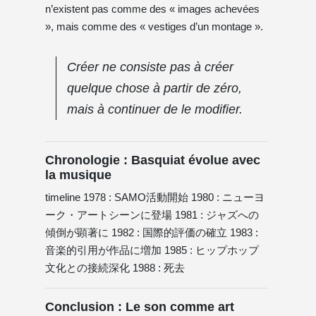
n’existent pas comme des « images achevées
», mais comme des « vestiges d’un montage ».
Créer ne consiste pas à créer
quelque chose à partir de zéro,
mais à continuer de le modifier.
Chronologie : Basquiat évolue avec
la musique
timeline 1978 : SAMO活動開始 1980 : ニューヨ
ーク・アートシーンに登場 1981 : ジャズへの
傾倒が顕著に 1982 : 国際的評価の確立 1983 :
音楽的引用が作品に増加 1985 : ヒップホップ
文化との接続深化 1988 : 死去
Conclusion : Le son comme art