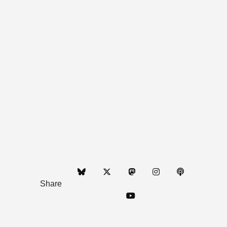
Share