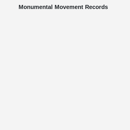
Monumental Movement Records