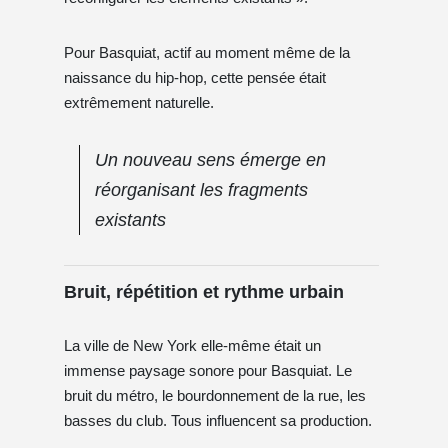
Pour Basquiat, actif au moment même de la
naissance du hip-hop, cette pensée était
extrêmement naturelle.
Un nouveau sens émerge en
réorganisant les fragments
existants
Bruit, répétition et rythme urbain
La ville de New York elle-même était un
immense paysage sonore pour Basquiat. Le
bruit du métro, le bourdonnement de la rue, les
basses du club. Tous influencent sa production.