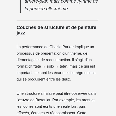
arrière-plan mais comme rythme de
la pensée elle-même
Couches de structure et de peinture
jazz
La performance de Charlie Parker implique un
processus de présentation d’un thème, de
démontage et de reconstruction. Il s’agit d’un
format dit “tête → solo → tête”, mais ce qui est
important, ce sont les écarts et les régressions
qui se produisent entre les deux.
Une structure similaire peut être observée dans
l’œuvre de Basquiat. Par exemple, les mots et
les icônes sont écrits une seule fois, puis
effacés, écrasés et réapparaissent. Cette