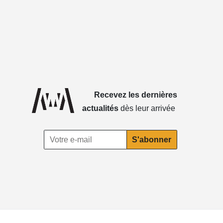
Recevez les dernières
actualités
dès leur arrivée