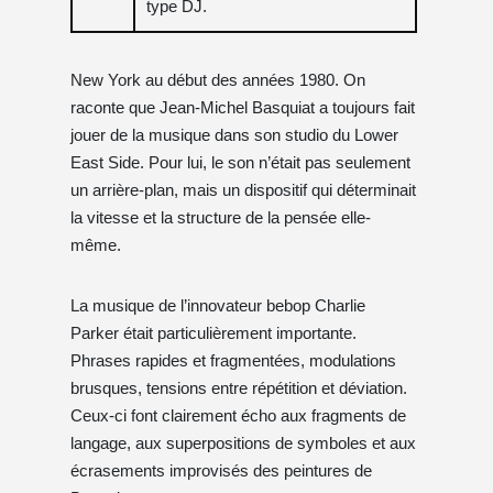
type DJ.
New York au début des années 1980. On
raconte que Jean-Michel Basquiat a toujours fait
jouer de la musique dans son studio du Lower
East Side. Pour lui, le son n’était pas seulement
un arrière-plan, mais un dispositif qui déterminait
la vitesse et la structure de la pensée elle-
même.
La musique de l’innovateur bebop Charlie
Parker était particulièrement importante.
Phrases rapides et fragmentées, modulations
brusques, tensions entre répétition et déviation.
Ceux-ci font clairement écho aux fragments de
langage, aux superpositions de symboles et aux
écrasements improvisés des peintures de