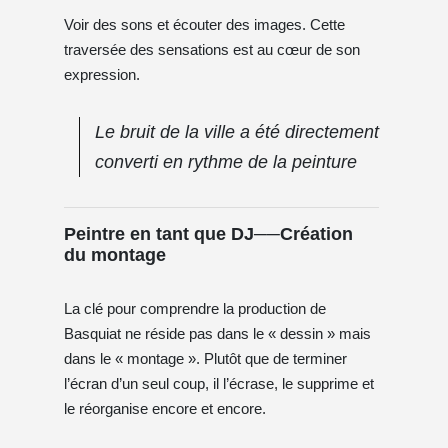
Voir des sons et écouter des images. Cette
traversée des sensations est au cœur de son
expression.
Le bruit de la ville a été directement
converti en rythme de la peinture
Peintre en tant que DJ──Création
du montage
La clé pour comprendre la production de
Basquiat ne réside pas dans le « dessin » mais
dans le « montage ». Plutôt que de terminer
l’écran d’un seul coup, il l’écrase, le supprime et
le réorganise encore et encore.