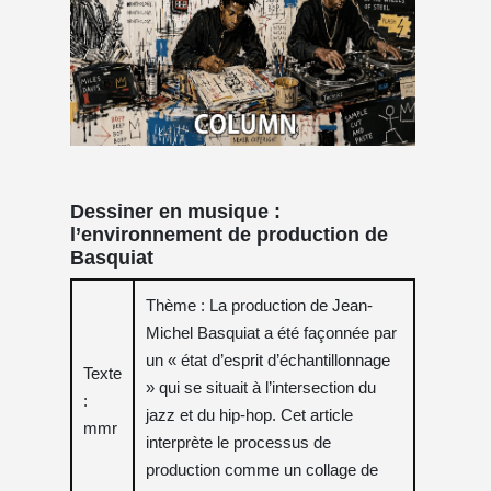
Dessiner en musique :
l’environnement de production de
Basquiat
Thème : La production de Jean-
Michel Basquiat a été façonnée par
un « état d’esprit d’échantillonnage
Texte
» qui se situait à l’intersection du
:
jazz et du hip-hop. Cet article
mmr
interprète le processus de
production comme un collage de