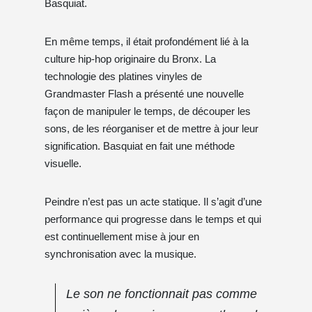
Basquiat.
En même temps, il était profondément lié à la
culture hip-hop originaire du Bronx. La
technologie des platines vinyles de
Grandmaster Flash a présenté une nouvelle
façon de manipuler le temps, de découper les
sons, de les réorganiser et de mettre à jour leur
signification. Basquiat en fait une méthode
visuelle.
Peindre n’est pas un acte statique. Il s’agit d’une
performance qui progresse dans le temps et qui
est continuellement mise à jour en
synchronisation avec la musique.
Le son ne fonctionnait pas comme