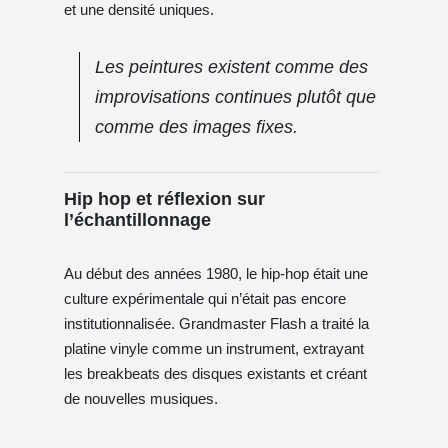
et une densité uniques.
Les peintures existent comme des
improvisations continues plutôt que
comme des images fixes.
Hip hop et réflexion sur
l’échantillonnage
Au début des années 1980, le hip-hop était une
culture expérimentale qui n’était pas encore
institutionnalisée. Grandmaster Flash a traité la
platine vinyle comme un instrument, extrayant
les breakbeats des disques existants et créant
de nouvelles musiques.