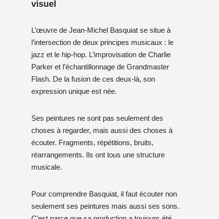
visuel
L’œuvre de Jean-Michel Basquiat se situe à
l’intersection de deux principes musicaux : le
jazz et le hip-hop. L’improvisation de Charlie
Parker et l’échantillonnage de Grandmaster
Flash. De la fusion de ces deux-là, son
expression unique est née.
Ses peintures ne sont pas seulement des
choses à regarder, mais aussi des choses à
écouter. Fragments, répétitions, bruits,
réarrangements. Ils ont tous une structure
musicale.
Pour comprendre Basquiat, il faut écouter non
seulement ses peintures mais aussi ses sons.
C’est parce que sa production a toujours été