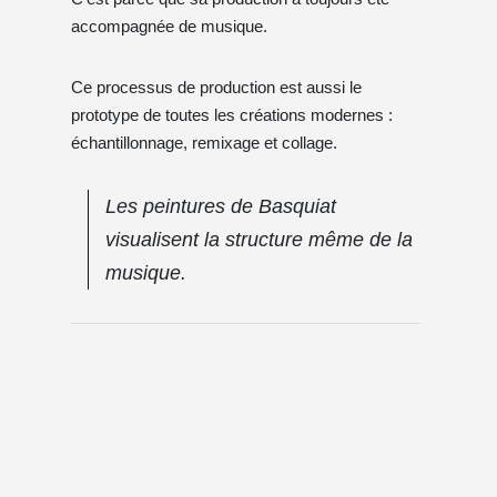
accompagnée de musique.
Ce processus de production est aussi le
prototype de toutes les créations modernes :
échantillonnage, remixage et collage.
Les peintures de Basquiat
visualisent la structure même de la
musique.