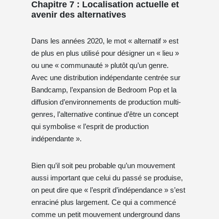
Chapitre 7 : Localisation actuelle et
avenir des alternatives
Dans les années 2020, le mot « alternatif » est
de plus en plus utilisé pour désigner un « lieu »
ou une « communauté » plutôt qu’un genre.
Avec une distribution indépendante centrée sur
Bandcamp, l’expansion de Bedroom Pop et la
diffusion d’environnements de production multi-
genres, l’alternative continue d’être un concept
qui symbolise « l’esprit de production
indépendante ».
Bien qu’il soit peu probable qu’un mouvement
aussi important que celui du passé se produise,
on peut dire que « l’esprit d’indépendance » s’est
enraciné plus largement. Ce qui a commencé
comme un petit mouvement underground dans