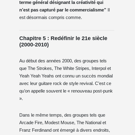
terme général désignant la créativité qui
n’est pas capturé par le commercialisme”
Il
est désormais compris comme.
Chapitre 5 : Redéfinir le 21e siècle
(2000-2010)
Au début des années 2000, des groupes tels
que The Strokes, The White Stripes, Interpol et
Yeah Yeah Yeahs ont connu un succès mondial
avec leur guitare rock de style revival. C’est ce
qu’on appelle souvent le « renouveau post-punk
».
Dans le même temps, des groupes tels que
Arcade Fire, Modest Mouse, The National et
Franz Ferdinand ont émergé à divers endroits,