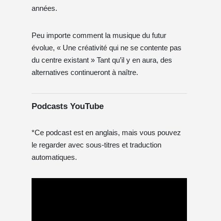
années.
Peu importe comment la musique du futur
évolue, « Une créativité qui ne se contente pas
du centre existant » Tant qu’il y en aura, des
alternatives continueront à naître.
Podcasts YouTube
*Ce podcast est en anglais, mais vous pouvez
le regarder avec sous-titres et traduction
automatiques.