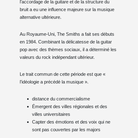
l’accordage de la guitare et de la structure du
bruit a eu une influence majeure sur la musique
alternative ultérieure.
Au Royaume-Uni, The Smiths a fait ses débuts
en 1984. Combinant la délicatesse de la guitar
pop avec des thèmes sociaux, il a déterminé les
valeurs du rock indépendant ultérieur.
Le trait commun de cette période est que «
l’idéologie a précédé la musique ».
distance du commercialisme
Émergent des villes régionales et des
villes universitaires
Capter des émotions et des voix qui ne
sont pas couvertes par les majors