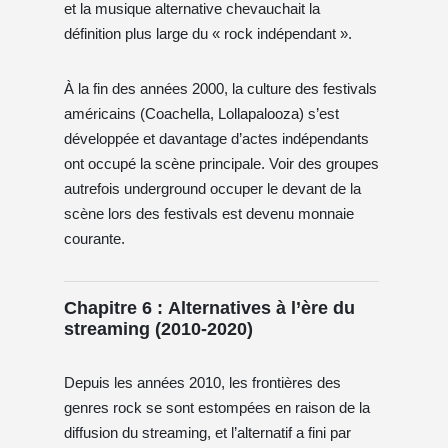
et la musique alternative chevauchait la
définition plus large du « rock indépendant ».
À la fin des années 2000, la culture des festivals
américains (Coachella, Lollapalooza) s’est
développée et davantage d’actes indépendants
ont occupé la scène principale. Voir des groupes
autrefois underground occuper le devant de la
scène lors des festivals est devenu monnaie
courante.
Chapitre 6 : Alternatives à l’ère du
streaming (2010-2020)
Depuis les années 2010, les frontières des
genres rock se sont estompées en raison de la
diffusion du streaming, et l’alternatif a fini par