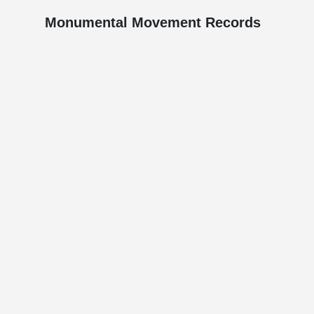
Monumental Movement Records