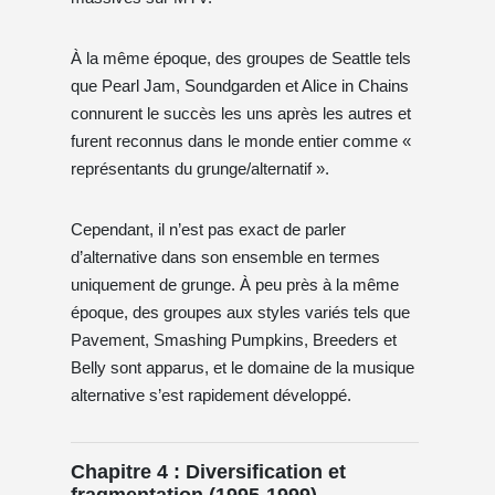
À la même époque, des groupes de Seattle tels
que Pearl Jam, Soundgarden et Alice in Chains
connurent le succès les uns après les autres et
furent reconnus dans le monde entier comme «
représentants du grunge/alternatif ».
Cependant, il n’est pas exact de parler
d’alternative dans son ensemble en termes
uniquement de grunge. À peu près à la même
époque, des groupes aux styles variés tels que
Pavement, Smashing Pumpkins, Breeders et
Belly sont apparus, et le domaine de la musique
alternative s’est rapidement développé.
Chapitre 4 : Diversification et
fragmentation (1995-1999)