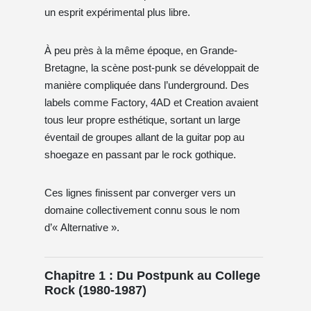
un esprit expérimental plus libre.
À peu près à la même époque, en Grande-
Bretagne, la scène post-punk se développait de
manière compliquée dans l’underground. Des
labels comme Factory, 4AD et Creation avaient
tous leur propre esthétique, sortant un large
éventail de groupes allant de la guitar pop au
shoegaze en passant par le rock gothique.
Ces lignes finissent par converger vers un
domaine collectivement connu sous le nom
d’« Alternative ».
Chapitre 1 : Du Postpunk au College
Rock (1980-1987)