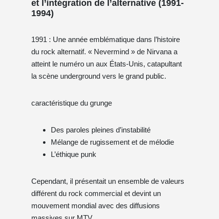
et l’intégration de l’alternative (1991-
1994)
1991 : Une année emblématique dans l’histoire
du rock alternatif. « Nevermind » de Nirvana a
atteint le numéro un aux États-Unis, catapultant
la scène underground vers le grand public.
caractéristique du grunge
Des paroles pleines d’instabilité
Mélange de rugissement et de mélodie
L’éthique punk
Cependant, il présentait un ensemble de valeurs
différent du rock commercial et devint un
mouvement mondial avec des diffusions
massives sur MTV.