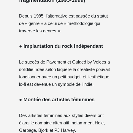
Depuis 1995, l’alternative est passée du statut
de « genre » à celui de « méthodologie qui
traverse les genres ».
● Implantation du rock indépendant
Le succès de Pavement et Guided by Voices a
solidifié l’idée selon laquelle la créativité pouvait
fonctionner avec un petit budget, et l’esthétique
lo-fi est devenue un symbole de l’indie.
● Montée des artistes féminines
Des artistes féminines aux styles divers ont
élargi le domaine alternatif, notamment Hole,
Garbage, Björk et PJ Harvey.