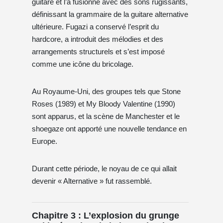
guitare et l’a fusionné avec des sons rugissants,
définissant la grammaire de la guitare alternative
ultérieure. Fugazi a conservé l’esprit du
hardcore, a introduit des mélodies et des
arrangements structurels et s’est imposé
comme une icône du bricolage.
Au Royaume-Uni, des groupes tels que Stone
Roses (1989) et My Bloody Valentine (1990)
sont apparus, et la scène de Manchester et le
shoegaze ont apporté une nouvelle tendance en
Europe.
Durant cette période, le noyau de ce qui allait
devenir « Alternative » fut rassemblé.
Chapitre 3 : L’explosion du grunge