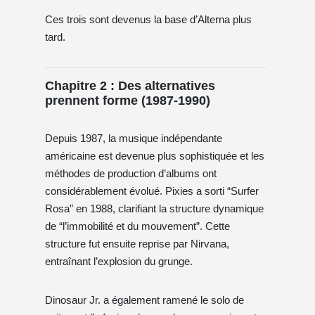
Ces trois sont devenus la base d’Alterna plus
tard.
Chapitre 2 : Des alternatives
prennent forme (1987-1990)
Depuis 1987, la musique indépendante
américaine est devenue plus sophistiquée et les
méthodes de production d’albums ont
considérablement évolué. Pixies a sorti “Surfer
Rosa” en 1988, clarifiant la structure dynamique
de “l’immobilité et du mouvement”. Cette
structure fut ensuite reprise par Nirvana,
entraînant l’explosion du grunge.
Dinosaur Jr. a également ramené le solo de