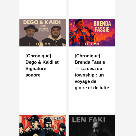
[Chronique]
[Chronique]
Dego & Kaidi et
Brenda Fassie
Signature
— La diva du
sonore
township : un
voyage de
gloire et de lutte