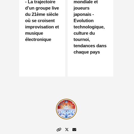
- La trajectoire
mondiale et
d'un groupe live
joueurs
du 21ème siècle
japonais -
où se croisent
Evolution
improvisation et
technologique,
musique
culture du
électronique
tournoi,
tendances dans
chaque pays