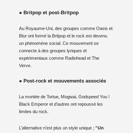
● Britpop et post-Britpop
Au Royaume-Uni, des groupes comme Oasis et
Blur ont formé la Britpop et le rock est devenu
un phénomène social. Ce mouvement se
connecte à des groupes lyriques et
expérimentaux comme Radiohead et The
Verve.
● Post-rock et mouvements associés
La montée de Tortue, Mogwai, Godspeed You !
Black Emperor et d’autres ont repoussé les
limites du rock.
L’alternative n’est plus un style unique ;
“Un ​​