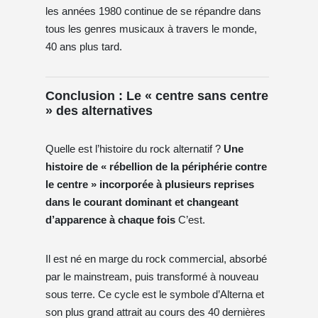
les années 1980 continue de se répandre dans
tous les genres musicaux à travers le monde,
40 ans plus tard.
Conclusion : Le « centre sans centre
» des alternatives
Quelle est l’histoire du rock alternatif ?
Une
histoire de « rébellion de la périphérie contre
le centre » incorporée à plusieurs reprises
dans le courant dominant et changeant
d’apparence à chaque fois
C’est.
Il est né en marge du rock commercial, absorbé
par le mainstream, puis transformé à nouveau
sous terre. Ce cycle est le symbole d’Alterna et
son plus grand attrait au cours des 40 dernières