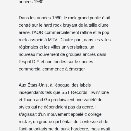
années 1980.
Dans les années 1980, le rock grand public était
centré sur le hard rock bruyant de la taille d’une
arène, l’AOR commercialement raffiné et le pop
rock associé à MTV. D’autre part, dans les villes
régionales et les villes universitaires, un
nouveau mouvement de groupes ancrés dans
l’esprit DIY et non fondés sur le succès
commercial commence à émerger.
Aux États-Unis, à l’époque, des labels
indépendants tels que SST Records, Twin/Tone
et Touch and Go produisaient une variété de
styles qui ne dépendaient pas du genre. Il
s’agissait d’un mouvement appelé « college
rock », un groupe qui héritait de la vitesse et de
l’anti-autoritarisme du punk hardcore, mais avait