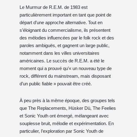
Le Murmur de R.E.M. de 1983 est
particulièrement important en tant que point de
départ d’une approche alternative. Tout en
s’éloignant du commercialisme, ils présentent
des mélodies influencées par le folk rock et des
paroles ambiguës, et gagnent un large public,
notamment dans les villes universitaires
américaines. Le succès de R.E.M. a été le
moment qui a prouvé qu’« un nouveau type de
rock, différent du mainstream, mais disposant
d’un public fiable » pouvait être créé.
À peu près à la même époque, des groupes tels
que The Replacements, Hüsker Dü, The Feelies
et Sonic Youth ont émergé, mélangeant avec
souplesse bruit, mélodie et expérimentation. En
particulier, l’exploration par Sonic Youth de