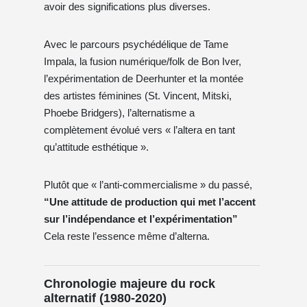
avoir des significations plus diverses.
Avec le parcours psychédélique de Tame
Impala, la fusion numérique/folk de Bon Iver,
l’expérimentation de Deerhunter et la montée
des artistes féminines (St. Vincent, Mitski,
Phoebe Bridgers), l’alternatisme a
complètement évolué vers « l’altera en tant
qu’attitude esthétique ».
Plutôt que « l’anti-commercialisme » du passé,
“Une attitude de production qui met l’accent
sur l’indépendance et l’expérimentation”
Cela reste l’essence même d’alterna.
Chronologie majeure du rock
alternatif (1980-2020)