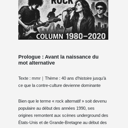
Prologue : Avant la naissance du
mot alternative
Texte : mmr｜Thème : 40 ans d’histoire jusqu’à
ce que la contre-culture devienne dominante
Bien que le terme « rock alternatif » soit devenu
populaire au début des années 1990, ses
origines remontent aux scènes underground des
États-Unis et de Grande-Bretagne au début des