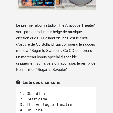
Le premier album studio “The Analogue Theater”
sorti par le producteur belge de musique
électronique CJ Bolland en 1996 est le chef-
d’œuvre de CJ Bolland, qui comprend le succès
mondial “Sugar Is Sweeter”. Ce CD comprend
un morceau bonus spécial disponible
uniquement sur la version japonaise, le remix de
Ken Ishii de “Sugar Is Sweeter”.
Liste des chansons
1. Obsidion

2. Pesticide

3. The Analogue Theatre

4. On Line
