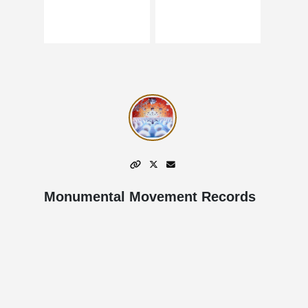
Monumental Movement Records