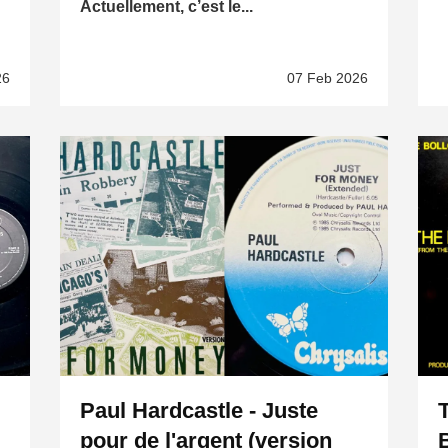
Actuellement, c’est le...
26
07 Feb 2026
Paul Hardcastle - Juste
pour de l'argent (version