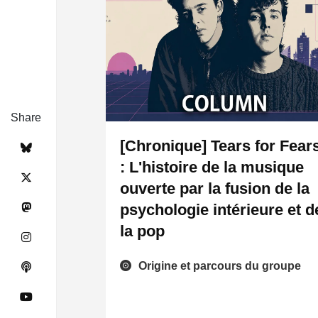
Share
[Chronique] Tears for Fear
: L'histoire de la musique
ouverte par la fusion de la
psychologie intérieure et d
la pop
Origine et parcours du groupe