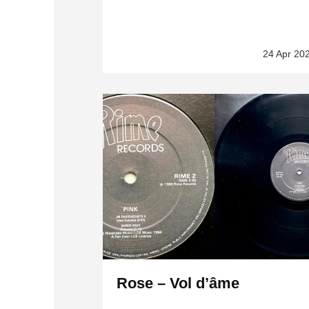
24 Apr 20
Rose – Vol d’âme