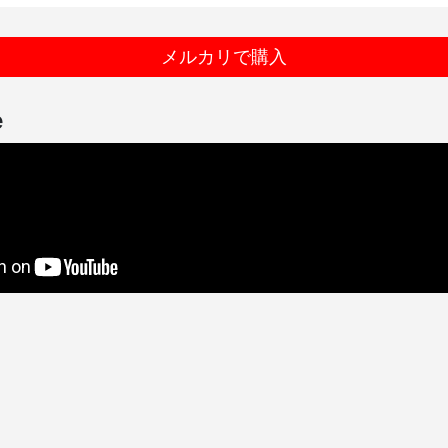
メルカリで購入
e