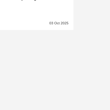
03 Oct 2025