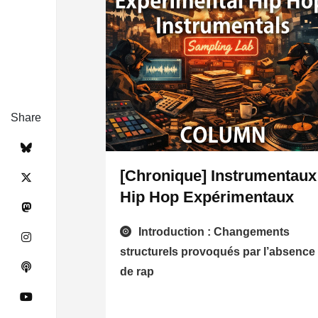
Share
[Chronique] Instrumentaux
Hip Hop Expérimentaux
Introduction : Changements
structurels provoqués par l’absence
de rap