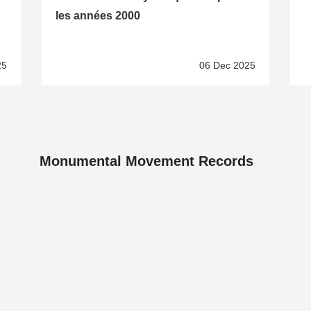
les années 2000
25
06 Dec 2025
Monumental Movement Records