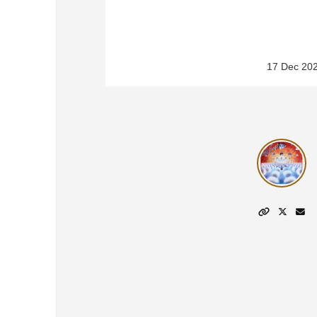
17 Dec 20