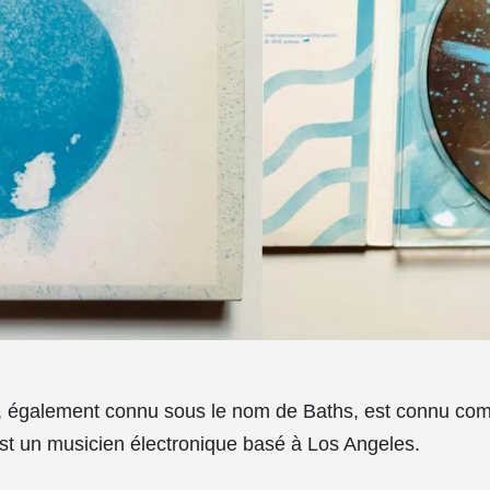
d, également connu sous le nom de Baths, est connu co
st un musicien électronique basé à Los Angeles.