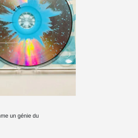
mme un génie du