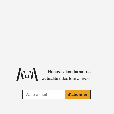
Recevez les dernières
actualités
dès leur arrivée