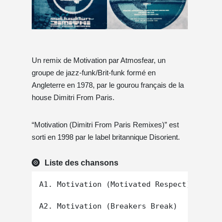
Un remix de Motivation par Atmosfear, un
groupe de jazz-funk/Brit-funk formé en
Angleterre en 1978, par le gourou français de la
house Dimitri From Paris.
“Motivation (Dimitri From Paris Remixes)” est
sorti en 1998 par le label britannique Disorient.
Liste des chansons
A1. Motivation (Motivated Respect)

A2. Motivation (Breakers Break)
