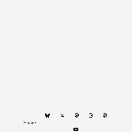
Share