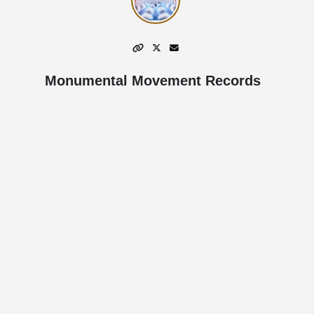
Monumental Movement Records