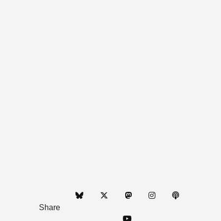
Share