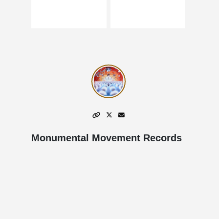
Monumental Movement Records