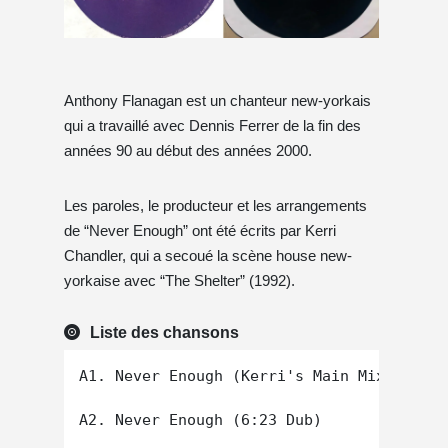
Anthony Flanagan est un chanteur new-yorkais
qui a travaillé avec Dennis Ferrer de la fin des
années 90 au début des années 2000.
Les paroles, le producteur et les arrangements
de “Never Enough” ont été écrits par Kerri
Chandler, qui a secoué la scène house new-
yorkaise avec “The Shelter” (1992).
Liste des chansons
A1. Never Enough (Kerri's Main Mix)

A2. Never Enough (6:23 Dub)
