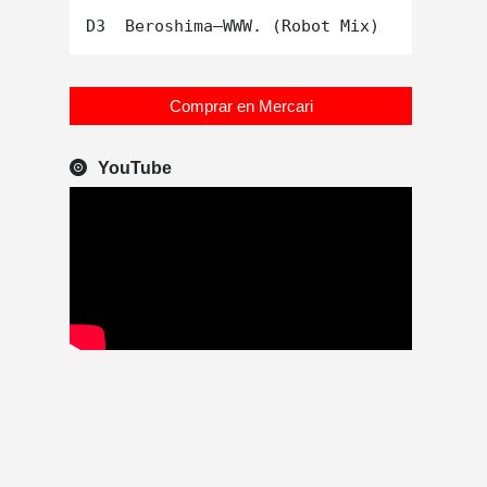
Comprar en Mercari
YouTube