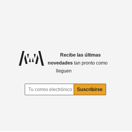
Recibe las últimas
novedades
tan pronto como
lleguen