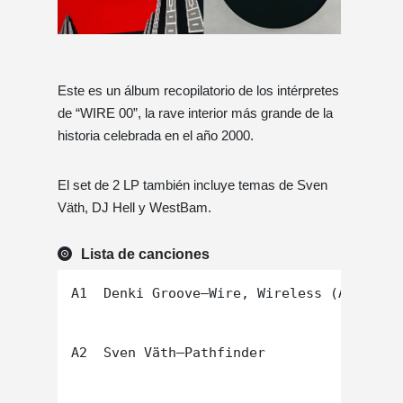
Este es un álbum recopilatorio de los intérpretes
de “WIRE 00”, la rave interior más grande de la
historia celebrada en el año 2000.
El set de 2 LP también incluye temas de Sven
Väth, DJ Hell y WestBam.
Lista de canciones
A1  Denki Groove–Wire, Wireless (Arena)

A2  Sven Väth–Pathfinder
