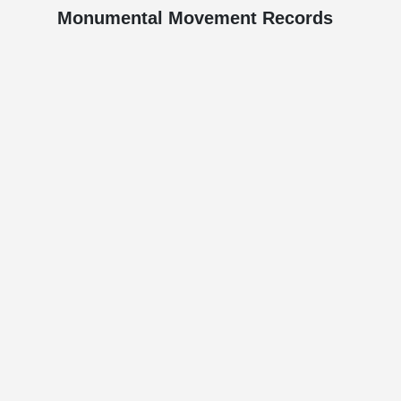
Monumental Movement Records