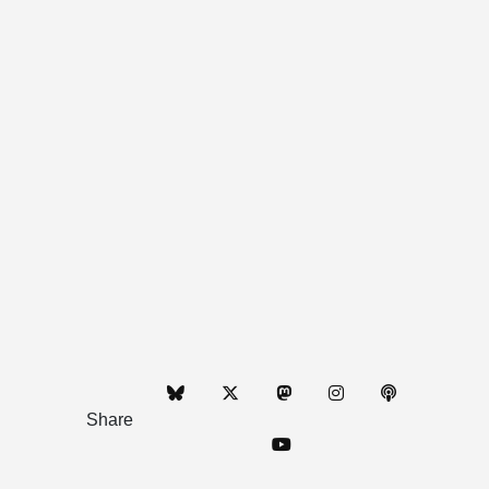
Share