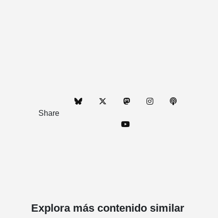
Share
Explora más contenido similar