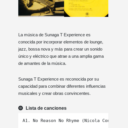
La música de Sunaga T Experience es
conocida por incorporar elementos de lounge,
jazz, bossa nova y más para crear un sonido
único y eléctrico que atrae a una amplia gama
de amantes de la música.
Sunaga T Experience es reconocida por su
capacidad para combinar diferentes influencias
musicales y crear obras convincentes.
Lista de canciones
A1. No Reason No Rhyme (Nicola Conte 'Pla