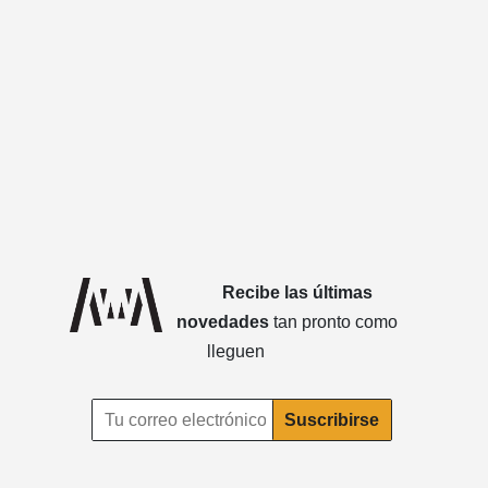
Recibe las últimas
novedades
tan pronto como
lleguen