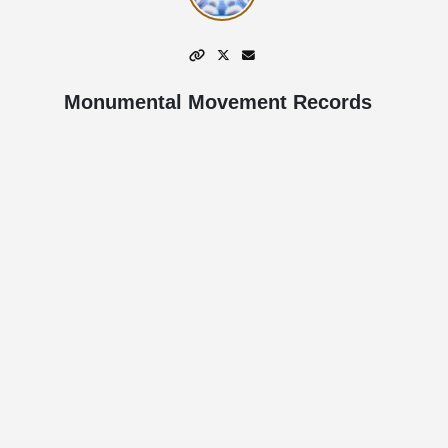
Monumental Movement Records