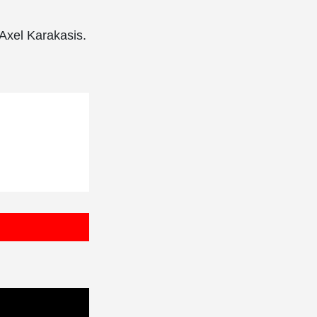
Axel Karakasis.