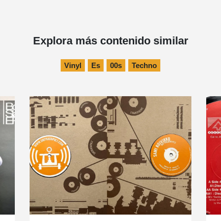
Explora más contenido similar
Vinyl
Es
00s
Techno