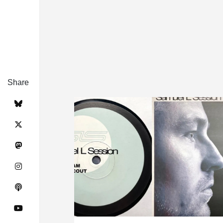
Share