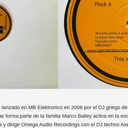
lanzado en MB Elektronics en 2006 por el DJ griego de
 forma parte de la familia Marco Bailey activa en la e
 y dirige Omega Audio Recordings con el DJ techno Axe