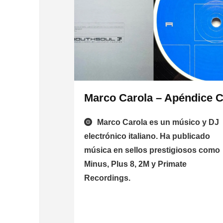
Marco Carola – Apéndice 
Marco Carola es un músico y DJ
electrónico italiano. Ha publicado
música en sellos prestigiosos como
Minus, Plus 8, 2M y Primate
Recordings.