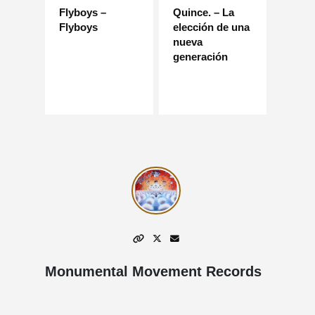
Flyboys –
Quince. – La
Flyboys
elección de una
nueva
generación
Monumental Movement Records