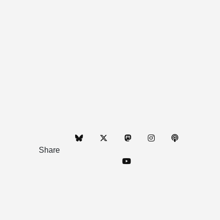
Share