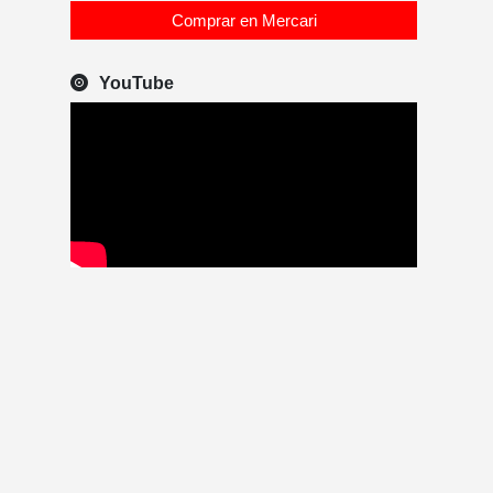
Comprar en Mercari
YouTube