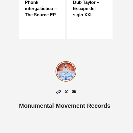
Phonk
Dub Taylor –
intergaláctico –
Escape del
The Source EP
siglo XXI
Monumental Movement Records