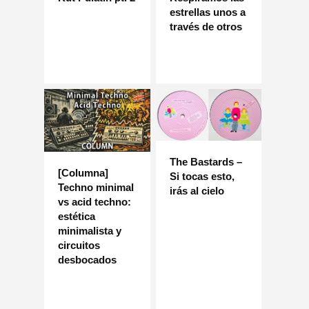
estrellas unos a
través de otros
The Bastards –
[Columna]
Si tocas esto,
Techno minimal
irás al cielo
vs acid techno:
estética
minimalista y
circuitos
desbocados