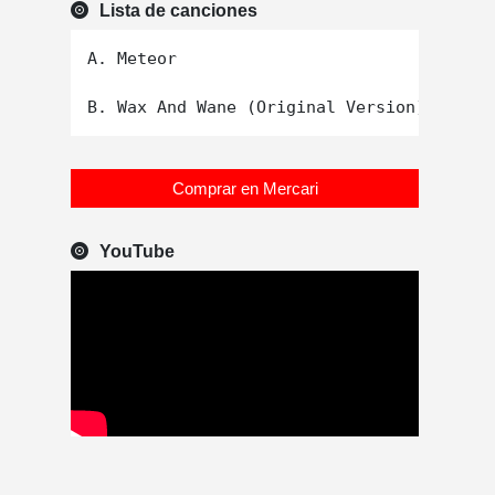
Lista de canciones
A. Meteor

Comprar en Mercari
YouTube