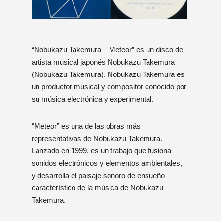
“Nobukazu Takemura – Meteor” es un disco del
artista musical japonés Nobukazu Takemura
(Nobukazu Takemura). Nobukazu Takemura es
un productor musical y compositor conocido por
su música electrónica y experimental.
“Meteor” es una de las obras más
representativas de Nobukazu Takemura.
Lanzado en 1999, es un trabajo que fusiona
sonidos electrónicos y elementos ambientales,
y desarrolla el paisaje sonoro de ensueño
característico de la música de Nobukazu
Takemura.