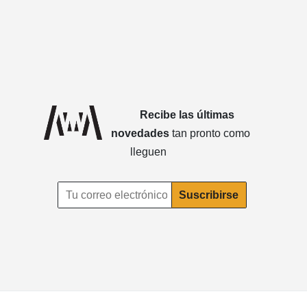
Recibe las últimas
novedades
tan pronto como
lleguen