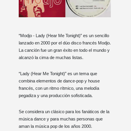
“Modjo - Lady (Hear Me Tonight)” es un sencillo
lanzado en 2000 por el dúo disco francés Modjo.
La canción fue un gran éxito en todo el mundo y
alcanzó la cima de muchas listas.
“Lady (Hear Me Tonight)” es un tema que
combina elementos de dance-pop y house
francés, con un ritmo rítmico, una melodía
pegadiza y una producción sofisticada.
Se considera un clásico para los fanáticos de la
música dance y para muchas personas que
aman la música pop de los años 2000.