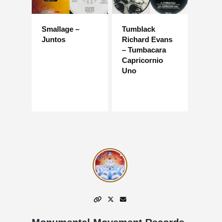
Smallage –
Tumblack
Juntos
Richard Evans
– Tumbacara
Capricornio
Uno