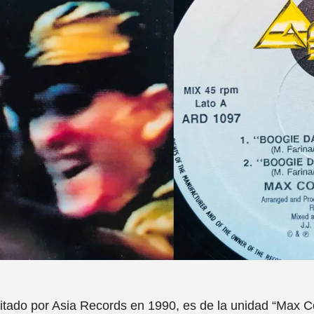
ditado por Asia Records en 1990, es de la unidad “Max 