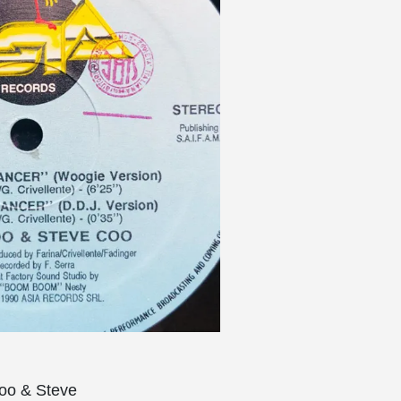
Coo & Steve