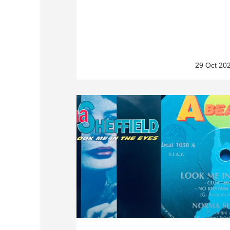
29 Oct 20