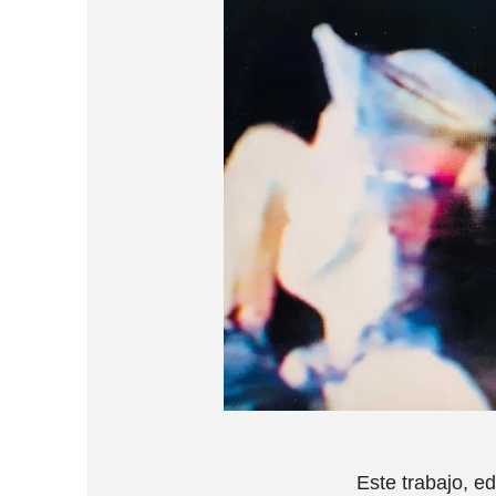
Este trabajo, e