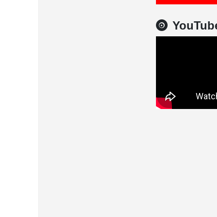
YouTub