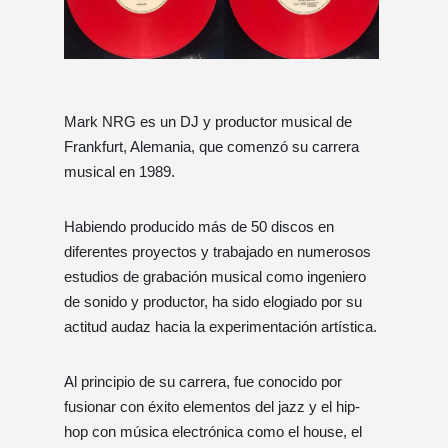
Mark NRG es un DJ y productor musical de
Frankfurt, Alemania, que comenzó su carrera
musical en 1989.
Habiendo producido más de 50 discos en
diferentes proyectos y trabajado en numerosos
estudios de grabación musical como ingeniero
de sonido y productor, ha sido elogiado por su
actitud audaz hacia la experimentación artística.
Al principio de su carrera, fue conocido por
fusionar con éxito elementos del jazz y el hip-
hop con música electrónica como el house, el