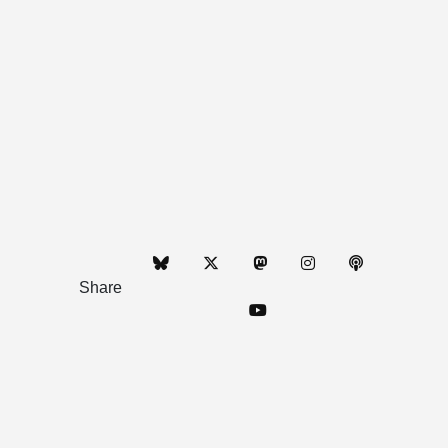
Share