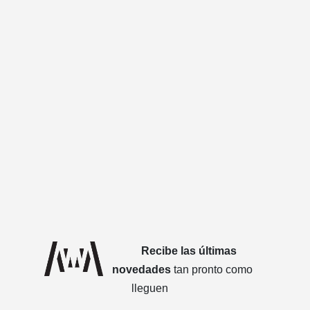
Recibe las últimas
novedades
tan pronto como
lleguen