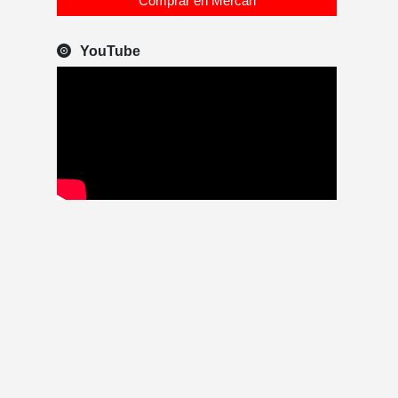
Comprar en Mercari
YouTube