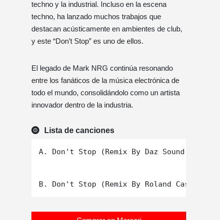
techno y la industrial. Incluso en la escena
techno, ha lanzado muchos trabajos que
destacan acústicamente en ambientes de club,
y este “Don’t Stop” es uno de ellos.
El legado de Mark NRG continúa resonando
entre los fanáticos de la música electrónica de
todo el mundo, consolidándolo como un artista
innovador dentro de la industria.
Lista de canciones
A. Don't Stop (Remix By Daz Sound And Tre