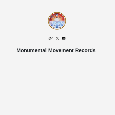
Monumental Movement Records