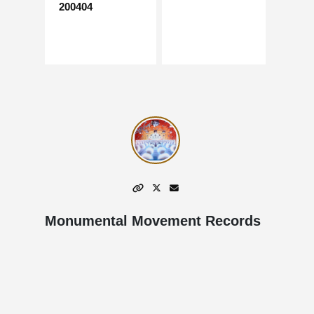
200404
Monumental Movement Records