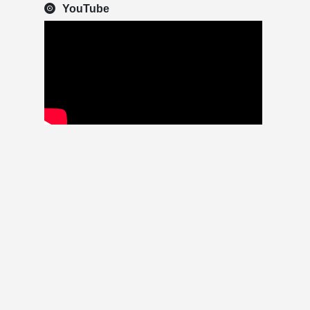
YouTube