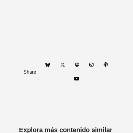
Share
Explora más contenido similar