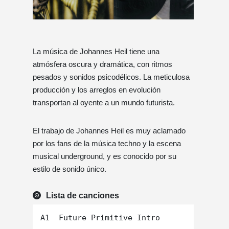
La música de Johannes Heil tiene una
atmósfera oscura y dramática, con ritmos
pesados ​​y sonidos psicodélicos. La meticulosa
producción y los arreglos en evolución
transportan al oyente a un mundo futurista.
El trabajo de Johannes Heil es muy aclamado
por los fans de la música techno y la escena
musical underground, y es conocido por su
estilo de sonido único.
Lista de canciones
A1  Future Primitive Intro
