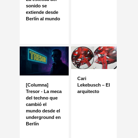
sonido se
extiende desde
Berlín al mundo
Cari
Lekebusch – El
[Columna]
arquitecto
Tresor - La meca
del techno que
cambió el
mundo desde el
underground en
Berlín