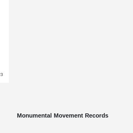
23
Monumental Movement Records