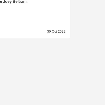
e Joey Beltram.
30 Oct 2023