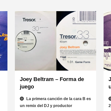
Joey Beltram – Forma de
juego
La primera canción de la cara B es
un remix del DJ y productor
2