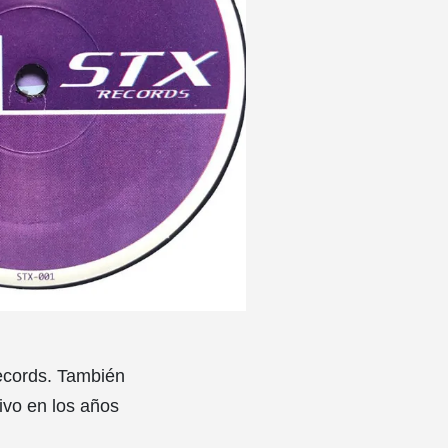
Records. También
ivo en los años