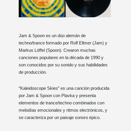
Jam & Spoon es un dúo alemán de
techno/trance formado por Rolf Ellmer (Jam) y
Markus Löffel (Spoon). Crearon muchas
canciones populares en la década de 1990 y
son conocidos por su sonido y sus habilidades
de producción.
“Kaleidoscope Skies” es una canción producida
por Jam & Spoon con Plavka y presenta
elementos de trance/techno combinados con
melodías emocionales y ritmos electrónicos, y
se caracteriza por un paisaje sonoro épico.