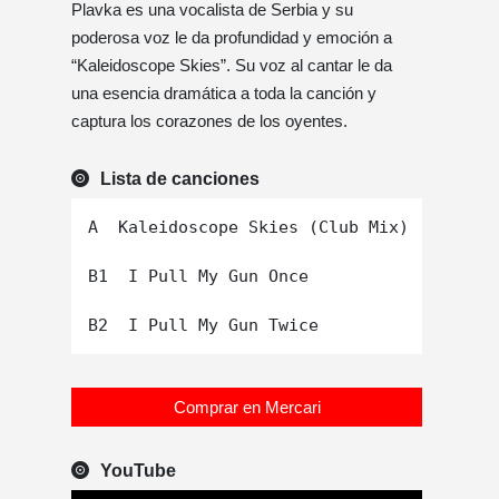
Plavka es una vocalista de Serbia y su
poderosa voz le da profundidad y emoción a
“Kaleidoscope Skies”. Su voz al cantar le da
una esencia dramática a toda la canción y
captura los corazones de los oyentes.
Lista de canciones
A  Kaleidoscope Skies (Club Mix)

B1  I Pull My Gun Once

Comprar en Mercari
YouTube