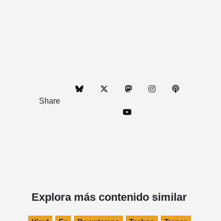
Share
Explora más contenido similar