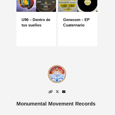
U96 – Dentro de
Genecom – EP
tus sueños
Cuaternario
Monumental Movement Records