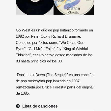
Go West es un dúo de pop británico formado en
1982 por Peter Cox y Richard Drummie.
Conocido por éxitos como “We Close Our
Eyes”, “Call Me”, “Faithful” y “King of Wishful
Thinking”, estuvo activo desde mediados de los
80 hasta principios de los 90.
“Don’t Look Down (The Sequel)” es una canción
de pop rock/synth-pop lanzada en 1987,
remezclada por Bruce Forest a partir del original
de 1985.
Lista de canciones