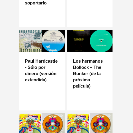
soportarlo
Paul Hardcastle
Los hermanos
- Sólo por
Bollock – The
dinero (versión
Bunker (de la
extendida)
próxima
película)