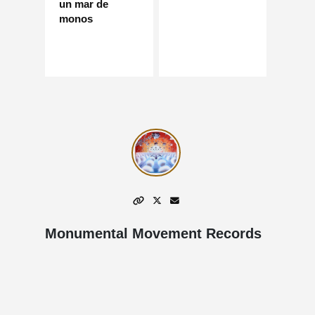
un mar de
monos
Monumental Movement Records