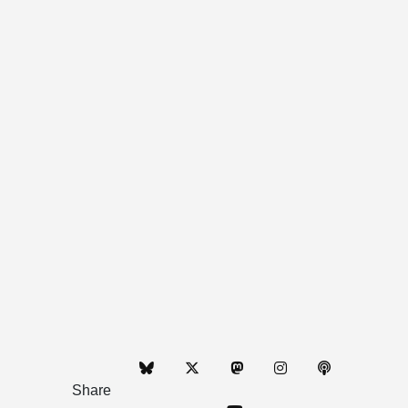
Share