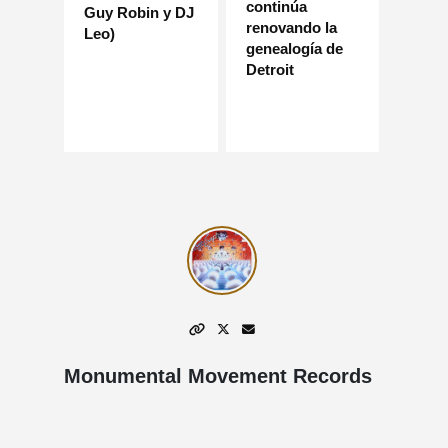
continúa
Guy Robin y DJ
renovando la
Leo)
genealogía de
Detroit
Monumental Movement Records