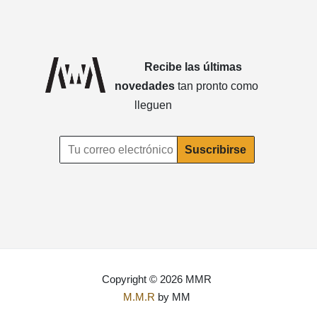
Recibe las últimas
novedades
tan pronto como
lleguen
Copyright © 2026 MMR
M.M.R
by MM