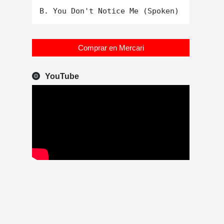
Comprar en Mercari
YouTube