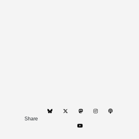
Share