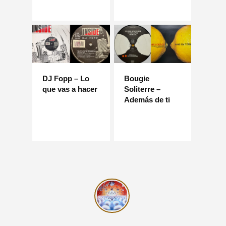
DJ Fopp – Lo
Bougie
que vas a hacer
Soliterre –
Además de ti