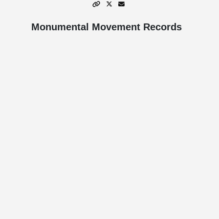
Monumental Movement Records