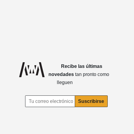
Recibe las últimas
novedades
tan pronto como
lleguen