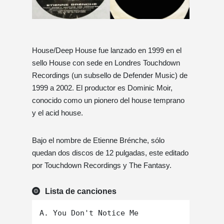
House/Deep House fue lanzado en 1999 en el
sello House con sede en Londres Touchdown
Recordings (un subsello de Defender Music) de
1999 a 2002. El productor es Dominic Moir,
conocido como un pionero del house temprano
y el acid house.
Bajo el nombre de Etienne Brénche, sólo
quedan dos discos de 12 pulgadas, este editado
por Touchdown Recordings y The Fantasy.
Lista de canciones
A. You Don't Notice Me
